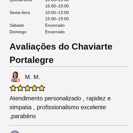
15:00–19:00
Sexta-feira
10:00–13:00
15:00–19:00
Sábado
Encerrado
Domingo
Encerrado
Avaliações do Chaviarte
Portalegre
M. M.
Atendimento personalizado , rapidez e
simpatia , profissionalismo excelente
,parabéns