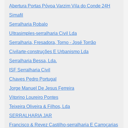
Abertura Portas Póvoa Varzim Vila do Conde 24H
Simafil
Serralharia Robalo
Ultrasimples-serralharia Civil Lda
Serralharia, Fresadora, Torno - José Torrão
Civilarte-construções E Urbanismo Lda
Serralharia Bessa, Lda.
ISF Serralharia Civil
Chaves Pedro Portugal
Jorge Manuel De Jesus Ferreira
Vitorino Loureiro Pontes
Teixeira Oliveira & Filhos, Lda
SERRALHARIA JAR
Francisco & Revez Castilho-serralharia E Carroçarias