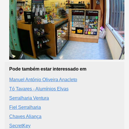
Pode também estar interessado em
Manuel António Oliveira Anacleto
Tó Tavares - Alumínios Elvas
Serralharia Ventura
Fiel Serralharia
Chaves Aliança
SecretKey