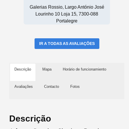
Galerias Rossio, Largo António José
Lourinho 10 Loja 15, 7300-088
Portalegre
IR A TODAS AS AVALIAÇÕES
Descrição
Mapa
Horário de funcionamiento
Avaliações
Contacto
Fotos
Descrição