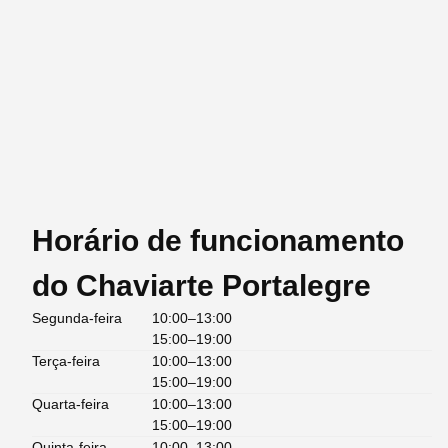
Horário de funcionamento
do Chaviarte Portalegre
Segunda-feira
10:00–13:00
15:00–19:00
Terça-feira
10:00–13:00
15:00–19:00
Quarta-feira
10:00–13:00
15:00–19:00
Quinta-feira
10:00–13:00