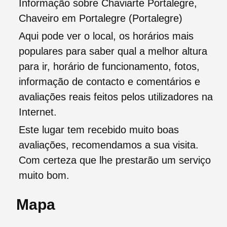
Informação sobre Chaviarte Portalegre,
Chaveiro em Portalegre (Portalegre)
Aqui pode ver o local, os horários mais
populares para saber qual a melhor altura
para ir, horário de funcionamento, fotos,
informação de contacto e comentários e
avaliações reais feitos pelos utilizadores na
Internet.
Este lugar tem recebido muito boas
avaliações, recomendamos a sua visita.
Com certeza que lhe prestarão um serviço
muito bom.
Mapa