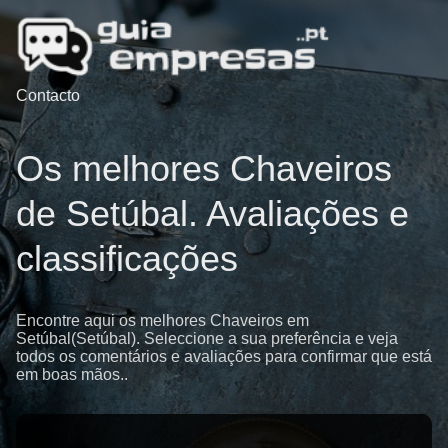
Contacto
Os melhores Chaveiros
de Setúbal. Avaliações e
classificações
Encontre aqui os melhores Chaveiros em
Setúbal(Setúbal). Seleccione a sua preferência e veja
todos os comentários e avaliações para confirmar que está
em boas mãos..