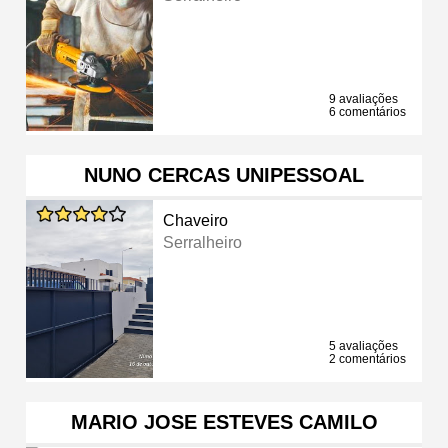
9 avaliações
6 comentários
NUNO CERCAS UNIPESSOAL
Chaveiro
Serralheiro
5 avaliações
2 comentários
MARIO JOSE ESTEVES CAMILO