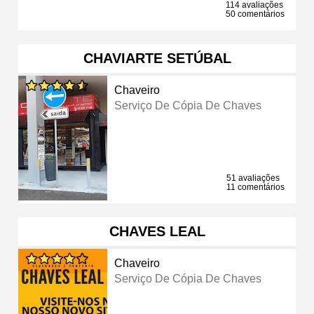
114 avaliações
50 comentários
CHAVIARTE SETÚBAL
Chaveiro
Serviço De Cópia De Chaves
51 avaliações
11 comentários
CHAVES LEAL
Chaveiro
Serviço De Cópia De Chaves