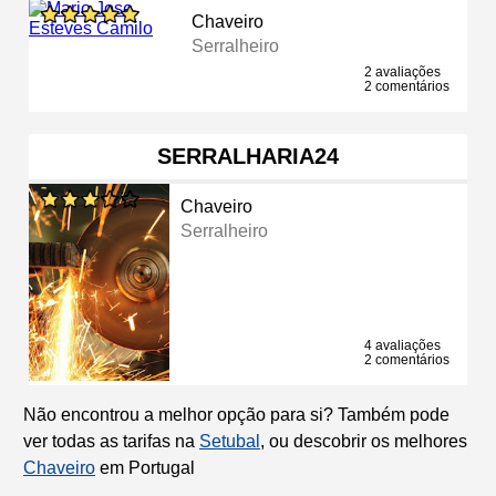
Chaveiro
Serralheiro
2 avaliações
2 comentários
SERRALHARIA24
Chaveiro
Serralheiro
4 avaliações
2 comentários
Não encontrou a melhor opção para si? Também pode
ver todas as tarifas na
Setubal
, ou descobrir os melhores
Chaveiro
em Portugal