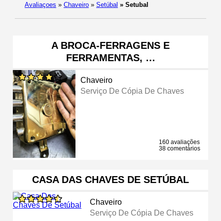
Avaliaçoes
»
Chaveiro
»
Setúbal
»
Setubal
A BROCA-FERRAGENS E
FERRAMENTAS, …
Chaveiro
Serviço De Cópia De Chaves
160 avaliações
38 comentários
CASA DAS CHAVES DE SETÚBAL
Chaveiro
Serviço De Cópia De Chaves