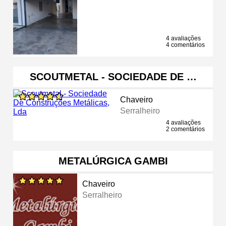
4 avaliações
4 comentários
SCOUTMETAL - SOCIEDADE DE …
Chaveiro
Serralheiro
4 avaliações
2 comentários
METALÚRGICA GAMBI
Chaveiro
Serralheiro