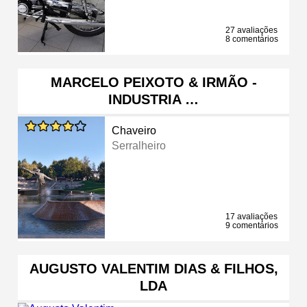
27 avaliações
8 comentários
MARCELO PEIXOTO & IRMÃO -
INDUSTRIA …
Chaveiro
Serralheiro
17 avaliações
9 comentários
AUGUSTO VALENTIM DIAS & FILHOS,
LDA