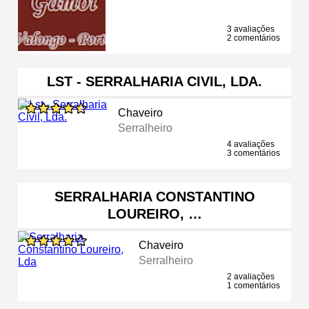
3 avaliações
2 comentários
LST - SERRALHARIA CIVIL, LDA.
Chaveiro
Serralheiro
4 avaliações
3 comentários
SERRALHARIA CONSTANTINO
LOUREIRO, …
Chaveiro
Serralheiro
2 avaliações
1 comentários