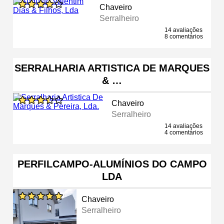
Chaveiro
Serralheiro
14 avaliações
8 comentários
SERRALHARIA ARTISTICA DE MARQUES
& …
Chaveiro
Serralheiro
14 avaliações
4 comentários
PERFILCAMPO-ALUMÍNIOS DO CAMPO
LDA
Chaveiro
Serralheiro