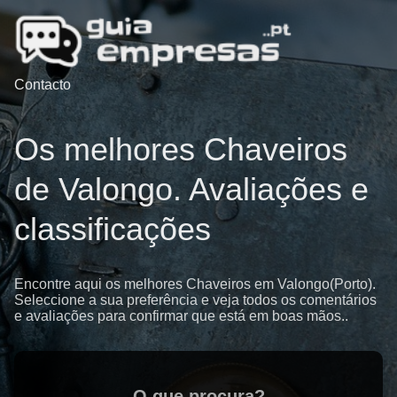
Contacto
Os melhores Chaveiros
de Valongo. Avaliações e
classificações
Encontre aqui os melhores Chaveiros em Valongo(Porto).
Seleccione a sua preferência e veja todos os comentários
e avaliações para confirmar que está em boas mãos..
O que procura?