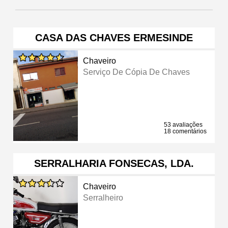
CASA DAS CHAVES ERMESINDE
Chaveiro
Serviço De Cópia De Chaves
53 avaliações
18 comentários
SERRALHARIA FONSECAS, LDA.
Chaveiro
Serralheiro