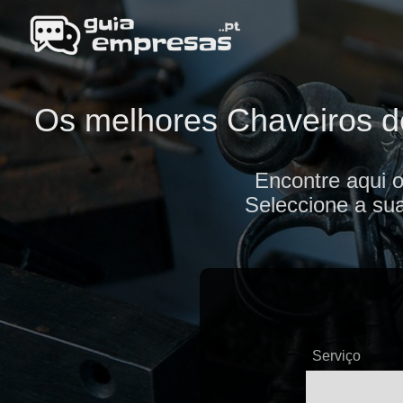
Os melhores Chaveiros de
Encontre aqui 
Seleccione a sua
Serviço