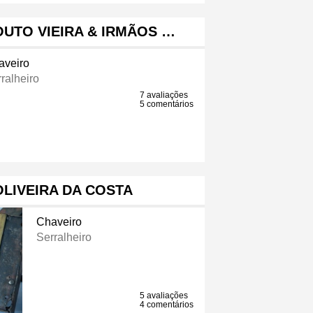
UTO VIEIRA & IRMÃOS …
aveiro
ralheiro
7 avaliações
5 comentários
LIVEIRA DA COSTA
Chaveiro
Serralheiro
5 avaliações
4 comentários