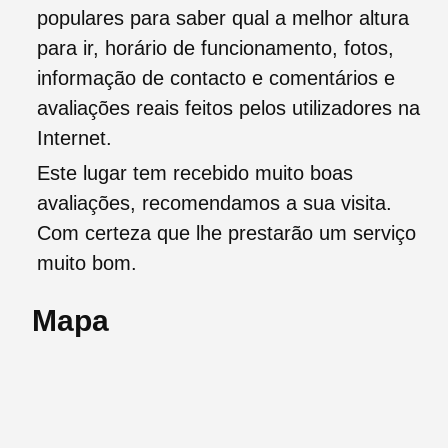
populares para saber qual a melhor altura
para ir, horário de funcionamento, fotos,
informação de contacto e comentários e
avaliações reais feitos pelos utilizadores na
Internet.
Este lugar tem recebido muito boas
avaliações, recomendamos a sua visita.
Com certeza que lhe prestarão um serviço
muito bom.
Mapa