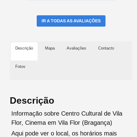
IR A TODAS AS AVALIAÇÕES
Descrição
Mapa
Avaliações
Contacto
Fotos
Descrição
Informação sobre Centro Cultural de Vila
Flor, Cinema em Vila Flor (Bragança)
Aqui pode ver o local, os horários mais