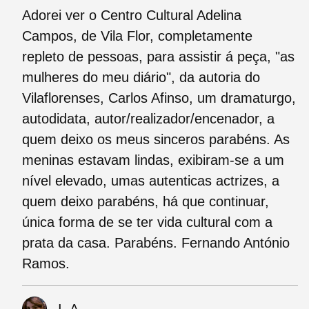
Adorei ver o Centro Cultural Adelina
Campos, de Vila Flor, completamente
repleto de pessoas, para assistir á peça, "as
mulheres do meu diário", da autoria do
Vilaflorenses, Carlos Afinso, um dramaturgo,
autodidata, autor/realizador/encenador, a
quem deixo os meus sinceros parabéns. As
meninas estavam lindas, exibiram-se a um
nível elevado, umas autenticas actrizes, a
quem deixo parabéns, há que continuar,
única forma de se ter vida cultural com a
prata da casa. Parabéns. Fernando António
Ramos.