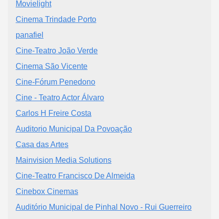
Movielight
Cinema Trindade Porto
panafiel
Cine-Teatro João Verde
Cinema São Vicente
Cine-Fórum Penedono
Cine - Teatro Actor Álvaro
Carlos H Freire Costa
Auditorio Municipal Da Povoação
Casa das Artes
Mainvision Media Solutions
Cine-Teatro Francisco De Almeida
Cinebox Cinemas
Auditório Municipal de Pinhal Novo - Rui Guerreiro