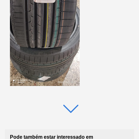
Pode também estar interessado em