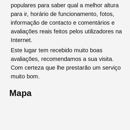
populares para saber qual a melhor altura
para ir, horário de funcionamento, fotos,
informação de contacto e comentários e
avaliações reais feitos pelos utilizadores na
Internet.
Este lugar tem recebido muito boas
avaliações, recomendamos a sua visita.
Com certeza que lhe prestarão um serviço
muito bom.
Mapa