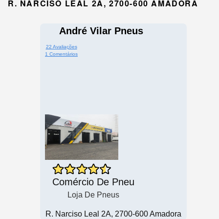
R. NARCISO LEAL 2A, 2700-600 AMADORA
André Vilar Pneus
22 Avaliações
1 Comentários
Comércio De Pneu
Loja De Pneus
R. Narciso Leal 2A, 2700-600 Amadora