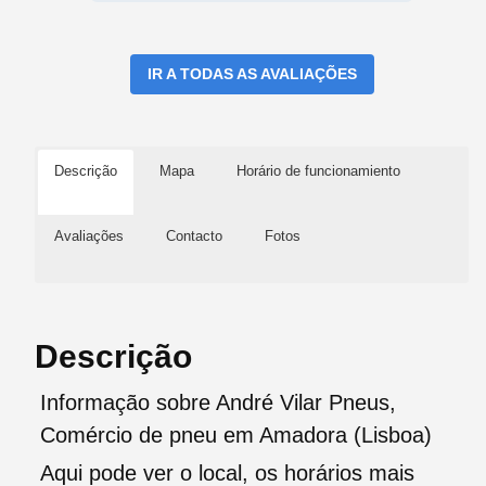
IR A TODAS AS AVALIAÇÕES
Descrição
Mapa
Horário de funcionamiento
Avaliações
Contacto
Fotos
Descrição
Informação sobre André Vilar Pneus,
Comércio de pneu em Amadora (Lisboa)
Aqui pode ver o local, os horários mais