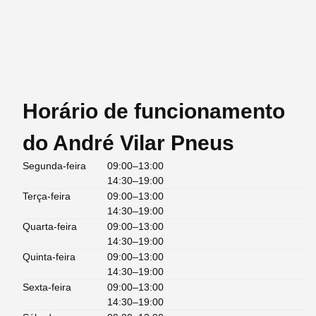
Horário de funcionamento
do André Vilar Pneus
Segunda-feira
09:00–13:00
14:30–19:00
Terça-feira
09:00–13:00
14:30–19:00
Quarta-feira
09:00–13:00
14:30–19:00
Quinta-feira
09:00–13:00
14:30–19:00
Sexta-feira
09:00–13:00
14:30–19:00