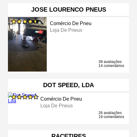
JOSE LOURENCO PNEUS
Comércio De Pneu
Loja De Pneus
39 avaliações
14 comentários
DOT SPEED, LDA
Comércio De Pneu
Loja De Pneus
26 avaliações
19 comentários
RACETIRES