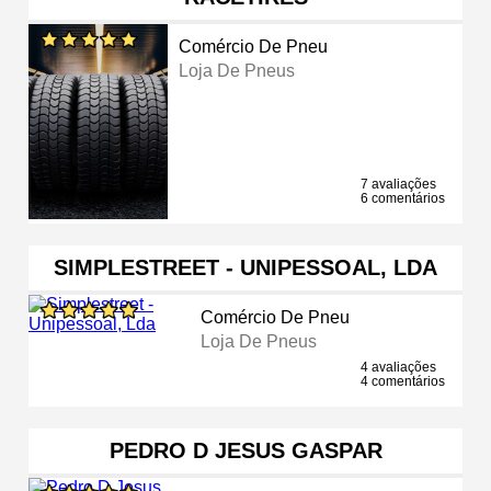
Comércio De Pneu
Loja De Pneus
7 avaliações
6 comentários
SIMPLESTREET - UNIPESSOAL, LDA
Comércio De Pneu
Loja De Pneus
4 avaliações
4 comentários
PEDRO D JESUS GASPAR