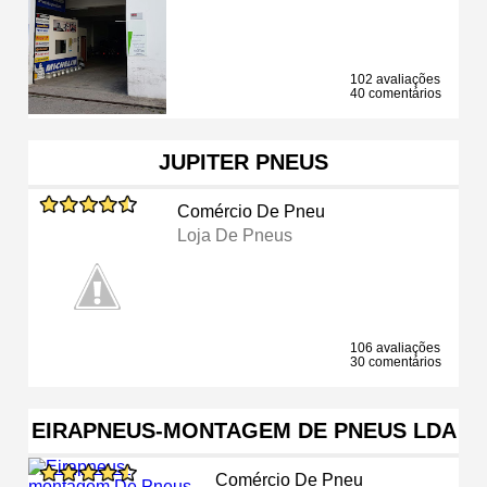
102 avaliações
40 comentários
JUPITER PNEUS
Comércio De Pneu
Loja De Pneus
106 avaliações
30 comentários
EIRAPNEUS-MONTAGEM DE PNEUS LDA
Comércio De Pneu