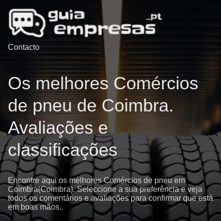
Contacto
Os melhores Comércios
de pneu de Coimbra.
Avaliações e
classificações
Encontre aqui os melhores Comércios de pneu em
Coimbra(Coimbra). Seleccione a sua preferência e veja
todos os comentários e avaliações para confirmar que está
em boas mãos..