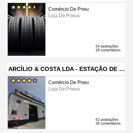
Comércio De Pneu
Loja De Pneus
54 avaliações
28 comentários
ARCÍLIO & COSTA LDA - ESTAÇÃO DE …
Comércio De Pneu
Loja De Pneus
62 avaliações
26 comentários