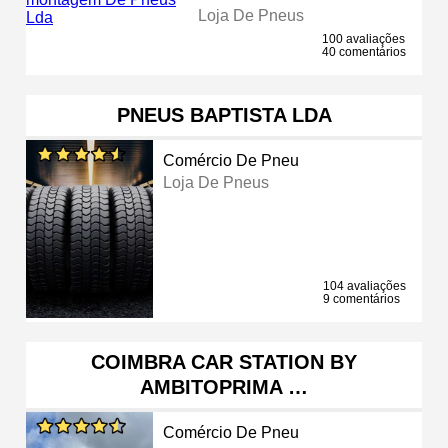
Loja De Pneus
100 avaliações
40 comentários
PNEUS BAPTISTA LDA
Comércio De Pneu
Loja De Pneus
104 avaliações
9 comentários
COIMBRA CAR STATION BY
AMBITOPRIMA …
Comércio De Pneu