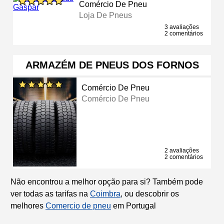
Comércio De Pneu
Loja De Pneus
3 avaliações
2 comentários
ARMAZÉM DE PNEUS DOS FORNOS
Comércio De Pneu
Comércio De Pneu
2 avaliações
2 comentários
Não encontrou a melhor opção para si? Também pode
ver todas as tarifas na
Coimbra
, ou descobrir os
melhores
Comercio de pneu
em Portugal