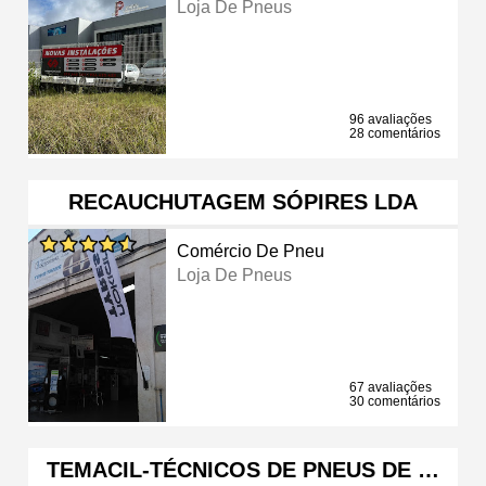
Loja De Pneus
96 avaliações
28 comentários
RECAUCHUTAGEM SÓPIRES LDA
Comércio De Pneu
Loja De Pneus
67 avaliações
30 comentários
TEMACIL-TÉCNICOS DE PNEUS DE …