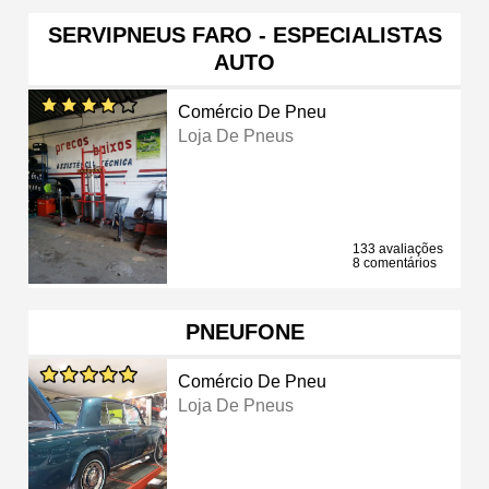
SERVIPNEUS FARO - ESPECIALISTAS
AUTO
Comércio De Pneu
Loja De Pneus
133 avaliações
8 comentários
PNEUFONE
Comércio De Pneu
Loja De Pneus