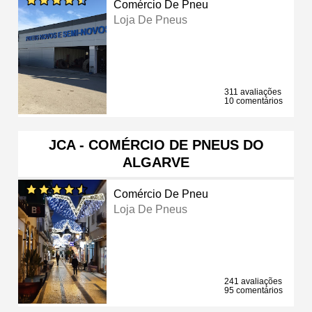
Comércio De Pneu
Loja De Pneus
311 avaliações
10 comentários
JCA - COMÉRCIO DE PNEUS DO
ALGARVE
Comércio De Pneu
Loja De Pneus
241 avaliações
95 comentários