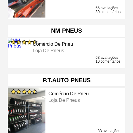
66 avaliações
30 comentários
NM PNEUS
Comércio De Pneu
Loja De Pneus
63 avaliações
10 comentários
P.T.AUTO PNEUS
Comércio De Pneu
Loja De Pneus
33 avaliações