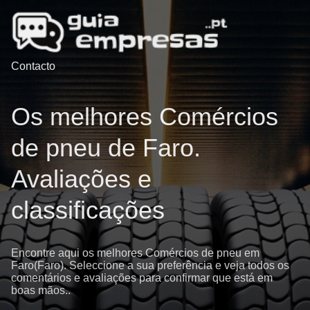
Contacto
Os melhores Comércios
de pneu de Faro.
Avaliações e
classificações
Encontre aqui os melhores Comércios de pneu em
Faro(Faro). Seleccione a sua preferência e veja todos os
comentários e avaliações para confirmar que está em
boas mãos..