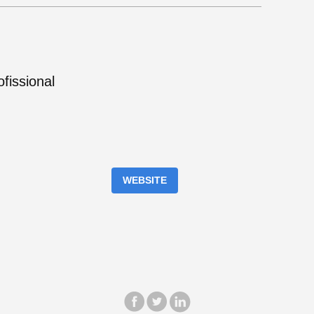
fissional
WEBSITE