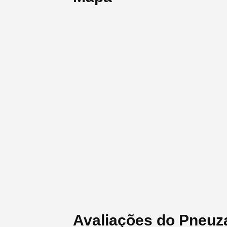
Avaliações do Pneuz