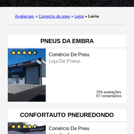
Avaliaçoes
»
Comercio de pneu
»
Leiria
»
Leiria
PNEUS DA EMBRA
Comércio De Pneu
Loja De Pneus
256 avaliações
67 comentários
CONFORTAUTO PNEUREDONDO
Comércio De Pneu