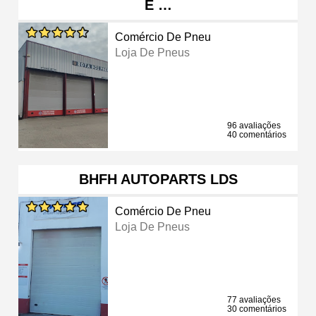
E …
Comércio De Pneu
Loja De Pneus
96 avaliações
40 comentários
BHFH AUTOPARTS LDS
Comércio De Pneu
Loja De Pneus
77 avaliações
30 comentários