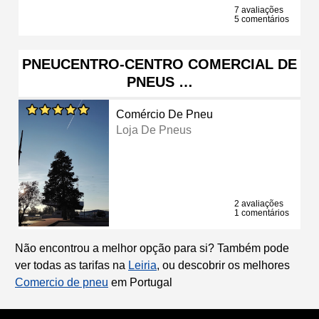
7 avaliações
5 comentários
PNEUCENTRO-CENTRO COMERCIAL DE
PNEUS …
Comércio De Pneu
Loja De Pneus
2 avaliações
1 comentários
Não encontrou a melhor opção para si? Também pode
ver todas as tarifas na
Leiria
, ou descobrir os melhores
Comercio de pneu
em Portugal