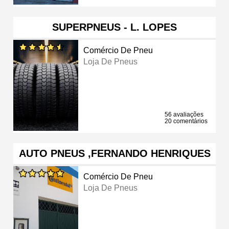
SUPERPNEUS - L. LOPES
Comércio De Pneu
Loja De Pneus
56 avaliações
20 comentários
AUTO PNEUS ,FERNANDO HENRIQUES
Comércio De Pneu
Loja De Pneus