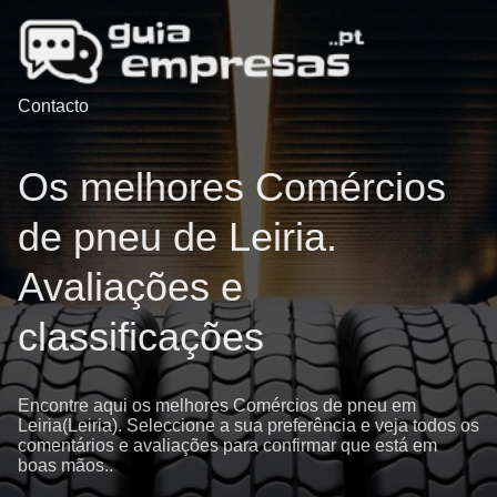
Contacto
Os melhores Comércios
de pneu de Leiria.
Avaliações e
classificações
Encontre aqui os melhores Comércios de pneu em
Leiria(Leiria). Seleccione a sua preferência e veja todos os
comentários e avaliações para confirmar que está em
boas mãos..