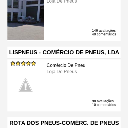
Loja De Pneus
146 avaliações
40 comentários
LISPNEUS - COMÉRCIO DE PNEUS, LDA
Comércio De Pneu
Loja De Pneus
98 avaliações
10 comentários
ROTA DOS PNEUS-COMÉRC. DE PNEUS