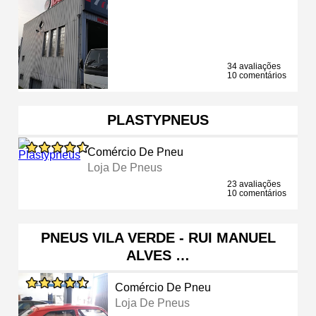
34 avaliações
10 comentários
PLASTYPNEUS
Comércio De Pneu
Loja De Pneus
23 avaliações
10 comentários
PNEUS VILA VERDE - RUI MANUEL
ALVES …
Comércio De Pneu
Loja De Pneus