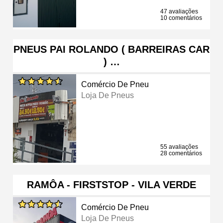
47 avaliações
10 comentários
PNEUS PAI ROLANDO ( BARREIRAS CAR
) …
Comércio De Pneu
Loja De Pneus
55 avaliações
28 comentários
RAMÔA - FIRSTSTOP - VILA VERDE
Comércio De Pneu
Loja De Pneus