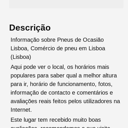
Descrição
Informação sobre Pneus de Ocasião
Lisboa, Comércio de pneu em Lisboa
(Lisboa)
Aqui pode ver o local, os horários mais
populares para saber qual a melhor altura
para ir, horário de funcionamento, fotos,
informação de contacto e comentários e
avaliações reais feitos pelos utilizadores na
Internet.
Este lugar tem recebido muito boas