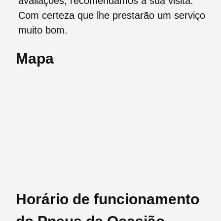
avaliações, recomendamos a sua visita.
Com certeza que lhe prestarão um serviço
muito bom.
Mapa
Horário de funcionamento