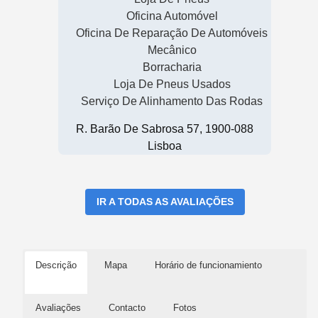
Oficina Automóvel
Oficina De Reparação De Automóveis
Mecânico
Borracharia
Loja De Pneus Usados
Serviço De Alinhamento Das Rodas
R. Barão De Sabrosa 57, 1900-088
Lisboa
IR A TODAS AS AVALIAÇÕES
Descrição
Mapa
Horário de funcionamiento
Avaliações
Contacto
Fotos