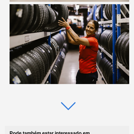
Pode também estar interessado em