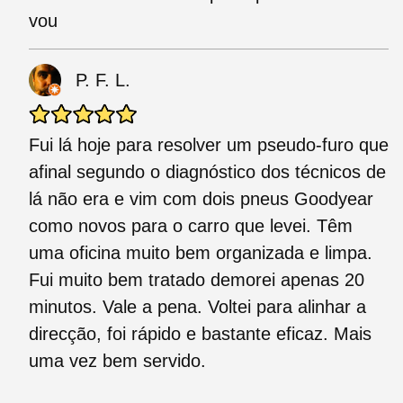
vou
P. F. L.
Fui lá hoje para resolver um pseudo-furo que
afinal segundo o diagnóstico dos técnicos de
lá não era e vim com dois pneus Goodyear
como novos para o carro que levei. Têm
uma oficina muito bem organizada e limpa.
Fui muito bem tratado demorei apenas 20
minutos. Vale a pena. Voltei para alinhar a
direcção, foi rápido e bastante eficaz. Mais
uma vez bem servido.