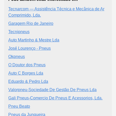
Tecnarcom — Assistência Técnica e Mecânica de Ar
Comprimido, Lda.
Garagem Rio de Janeiro
Tecnipneus
Auto Martinho & Mestre Lda
José Lourenço - Pneus
Okpneus
O Doutor dos Pneus
Auto C Borges Lda
Eduardo & Pedro Lda
Valorpneu-Sociedade De Gestão De Pneus Lda
Gali Pneus-Comercio De Pneus E Acessorios, Lda.
Pneu Beato
Pneus da Junqueira