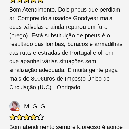
Bom Atendimento. Dois pneus que perdiam
ar. Comprei dois usados Goodyear mais
duas válvulas e ainda reparou um furo
(prego). Está substituição de pneus é o
resultado das lombas, buracos e armadilhas
das ruas e estradas de Portugal e olhem
que apanhei várias situações sem
sinalização adequada. E muita gente paga
mais de 800€uros de Imposto Único de
Circulação (IUC) . Obrigado.
M. G. G.
Bom atendimento sempre k.preciso é aonde