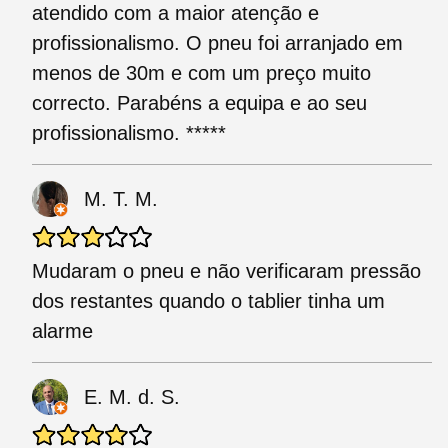
atendido com a maior atenção e
profissionalismo. O pneu foi arranjado em
menos de 30m e com um preço muito
correcto. Parabéns a equipa e ao seu
profissionalismo. *****
M. T. M.
Mudaram o pneu e não verificaram pressão
dos restantes quando o tablier tinha um
alarme
E. M. d. S.