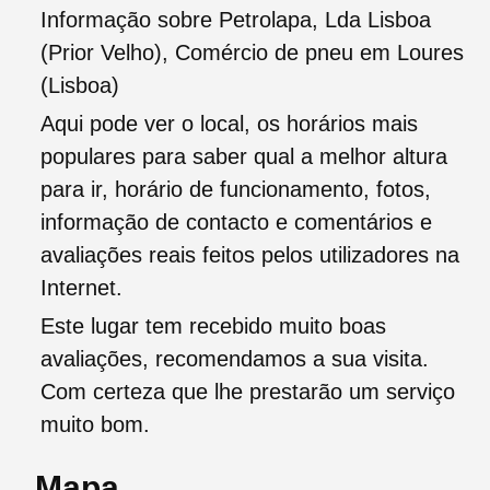
Informação sobre Petrolapa, Lda Lisboa
(Prior Velho), Comércio de pneu em Loures
(Lisboa)
Aqui pode ver o local, os horários mais
populares para saber qual a melhor altura
para ir, horário de funcionamento, fotos,
informação de contacto e comentários e
avaliações reais feitos pelos utilizadores na
Internet.
Este lugar tem recebido muito boas
avaliações, recomendamos a sua visita.
Com certeza que lhe prestarão um serviço
muito bom.
Mapa