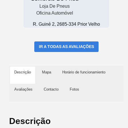
Loja De Pneus
Oficina Automóvel
R. Guiné 2, 2685-334 Prior Velho
IR A TODAS AS AVALIAÇÕES
Descrição
Mapa
Horário de funcionamiento
Avaliações
Contacto
Fotos
Descrição