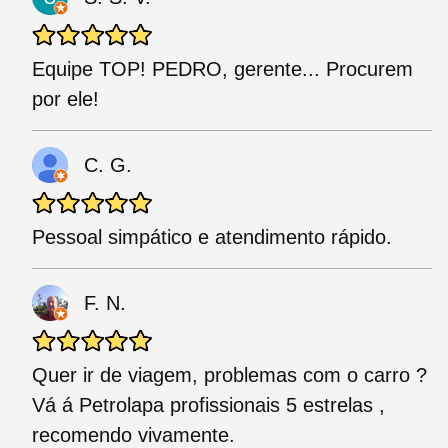
Equipe TOP! PEDRO, gerente... Procurem
por ele!
C. G.
Pessoal simpático e atendimento rápido.
F. N.
Quer ir de viagem, problemas com o carro ?
Vá á Petrolapa profissionais 5 estrelas ,
recomendo vivamente.