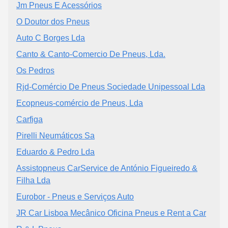
Jm Pneus E Acessórios
O Doutor dos Pneus
Auto C Borges Lda
Canto & Canto-Comercio De Pneus, Lda.
Os Pedros
Rjd-Comércio De Pneus Sociedade Unipessoal Lda
Ecopneus-comércio de Pneus, Lda
Carfiga
Pirelli Neumáticos Sa
Eduardo & Pedro Lda
Assistopneus CarService de António Figueiredo &
Filha Lda
Eurobor - Pneus e Serviços Auto
JR Car Lisboa Mecânico Oficina Pneus e Rent a Car