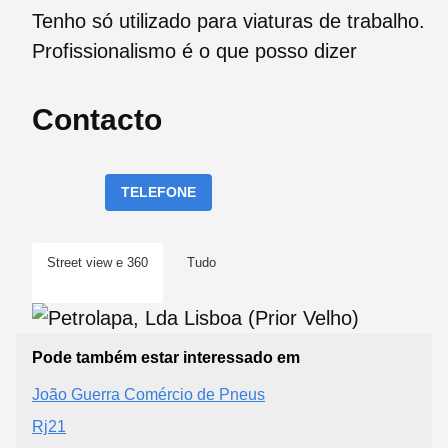
Tenho só utilizado para viaturas de trabalho.
Profissionalismo é o que posso dizer
Contacto
TELEFONE
Street view e 360
Tudo
Pode também estar interessado em
João Guerra Comércio de Pneus
Rj21