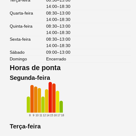
Terça-feira
08:30–13:00
14:00–18:30
Quarta-feira
08:30–13:00
14:00–18:30
Quinta-feira
08:30–13:00
14:00–18:30
Sexta-feira
08:30–13:00
14:00–18:30
Sábado
09:00–13:00
Domingo
Encerrado
Horas de ponta
Segunda-feira
8
9
10
11
12
14
15
16
17
18
Terça-feira