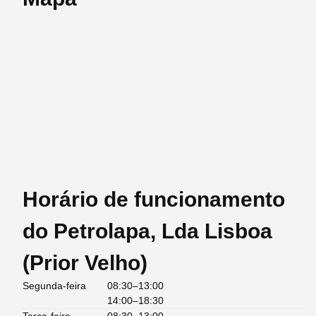
Horário de funcionamento
do Petrolapa, Lda Lisboa
(Prior Velho)
Segunda-feira
08:30–13:00
14:00–18:30