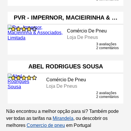
PVR - IMPERNOR, MACIEIRINHA & …
Comércio De Pneu
Loja De Pneus
3 avaliações
2 comentários
ABEL RODRIGUES SOUSA
Comércio De Pneu
Loja De Pneus
2 avaliações
2 comentários
Não encontrou a melhor opção para si? Também pode
ver todas as tarifas na
Mirandela
, ou descobrir os
melhores
Comercio de pneu
em Portugal