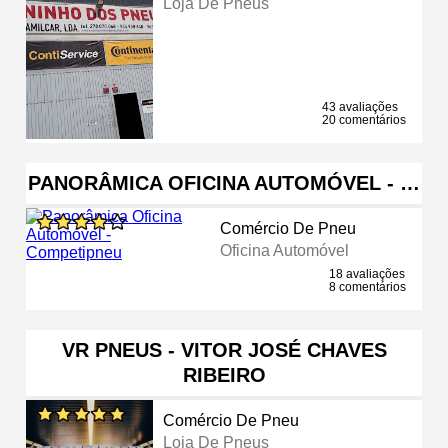
Loja De Pneus
43 avaliações
20 comentários
PANORÂMICA OFICINA AUTOMÓVEL - …
Comércio De Pneu
Oficina Automóvel
18 avaliações
8 comentários
VR PNEUS - VITOR JOSÉ CHAVES
RIBEIRO
Comércio De Pneu
Loja De Pneus