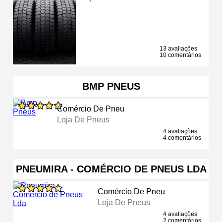
13 avaliações
10 comentários
BMP PNEUS
Comércio De Pneu
Loja De Pneus
4 avaliações
4 comentários
PNEUMIRA - COMÉRCIO DE PNEUS LDA
Comércio De Pneu
Loja De Pneus
4 avaliações
2 comentários