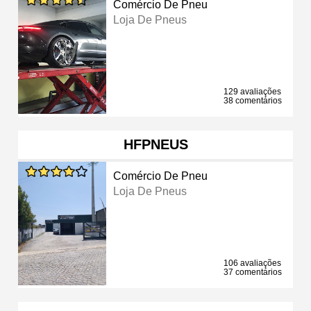
Comércio De Pneu
Loja De Pneus
129 avaliações
38 comentários
HFPNEUS
Comércio De Pneu
Loja De Pneus
106 avaliações
37 comentários