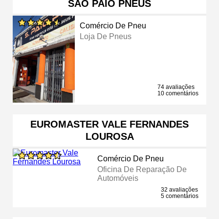
SAO PAIO PNEUS
Comércio De Pneu
Loja De Pneus
74 avaliações
10 comentários
EUROMASTER VALE FERNANDES
LOUROSA
Comércio De Pneu
Oficina De Reparação De
Automóveis
32 avaliações
5 comentários