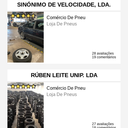
SINÓNIMO DE VELOCIDADE, LDA.
Comércio De Pneu
Loja De Pneus
28 avaliações
19 comentários
RÚBEN LEITE UNIP. LDA
Comércio De Pneu
Loja De Pneus
27 avaliações
18 comentários