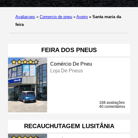
Avaliaçoes
»
Comercio de pneu
»
Aveiro
»
Santa maria da
feira
FEIRA DOS PNEUS
Comércio De Pneu
Loja De Pneus
168 avaliações
40 comentários
RECAUCHUTAGEM LUSITÂNIA