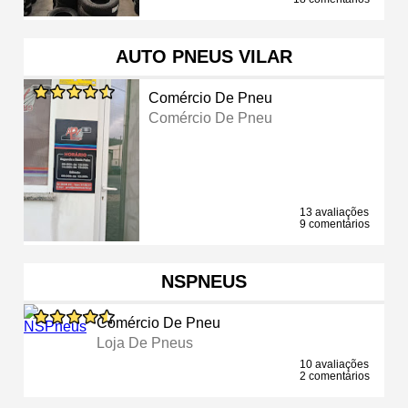
AUTO PNEUS VILAR
Comércio De Pneu
Comércio De Pneu
13 avaliações
9 comentários
NSPNEUS
Comércio De Pneu
Loja De Pneus
10 avaliações
2 comentários