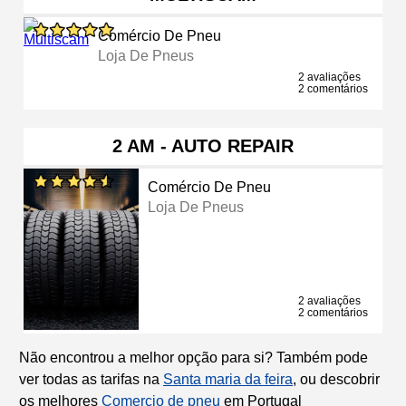
Comércio De Pneu
Loja De Pneus
2 avaliações
2 comentários
2 AM - AUTO REPAIR
Comércio De Pneu
Loja De Pneus
2 avaliações
2 comentários
Não encontrou a melhor opção para si? Também pode
ver todas as tarifas na
Santa maria da feira
, ou descobrir
os melhores
Comercio de pneu
em Portugal