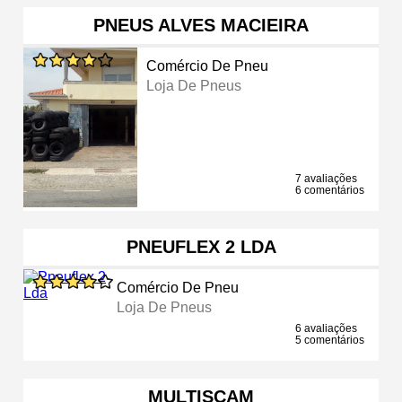
PNEUS ALVES MACIEIRA
Comércio De Pneu
Loja De Pneus
7 avaliações
6 comentários
PNEUFLEX 2 LDA
Comércio De Pneu
Loja De Pneus
6 avaliações
5 comentários
MULTISCAM