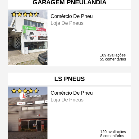
GARAGEM PNEULÂNDIA
Comércio De Pneu
Loja De Pneus
169 avaliações
55 comentários
LS PNEUS
Comércio De Pneu
Loja De Pneus
120 avaliações
8 comentários