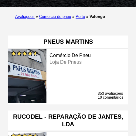
Avaliaçoes
»
Comercio de pneu
»
Porto
»
Valongo
PNEUS MARTINS
Comércio De Pneu
Loja De Pneus
353 avaliações
10 comentários
RUCODEL - REPARAÇÃO DE JANTES,
LDA