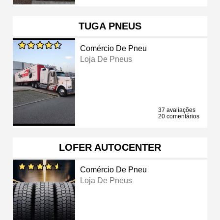
TUGA PNEUS
Comércio De Pneu
Loja De Pneus
37 avaliações
20 comentários
LOFER AUTOCENTER
Comércio De Pneu
Loja De Pneus