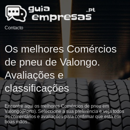
Contacto
Os melhores Comércios
de pneu de Valongo.
Avaliações e
classificações
Encontre aqui os melhores Comércios de pneu em
Valongo(Porto). Seleccione a sua preferência e veja todos
os comentários e avaliações para confirmar que está em
boas mãos..