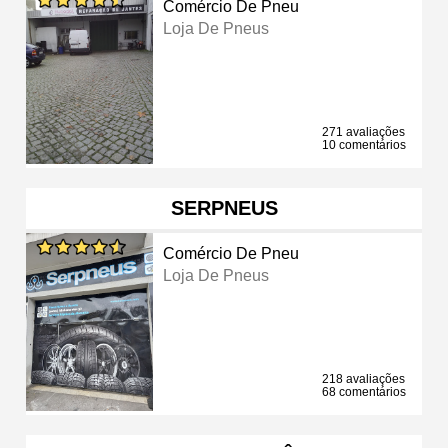
Comércio De Pneu
Loja De Pneus
271 avaliações
10 comentários
SERPNEUS
Comércio De Pneu
Loja De Pneus
218 avaliações
68 comentários