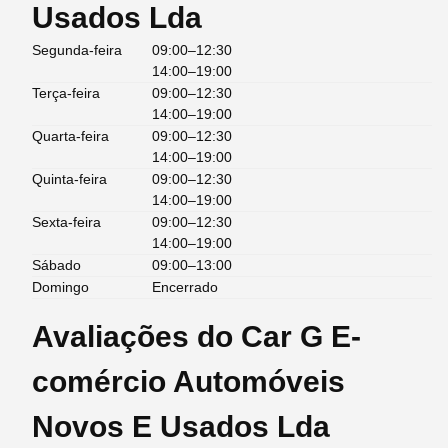
Usados Lda
Segunda-feira
09:00–12:30
14:00–19:00
Terça-feira
09:00–12:30
14:00–19:00
Quarta-feira
09:00–12:30
14:00–19:00
Quinta-feira
09:00–12:30
14:00–19:00
Sexta-feira
09:00–12:30
14:00–19:00
Sábado
09:00–13:00
Domingo
Encerrado
Avaliações do Car G E-
comércio Automóveis
Novos E Usados Lda