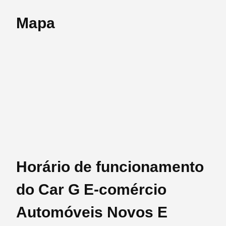
Mapa
Horário de funcionamento
do Car G E-comércio
Automóveis Novos E