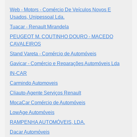
Web - Motors - Comércio De Veículos Novos E
Usados, Unipessoal Lda.
Tuacar - Renault Mirandela
PEUGEOT M. COUTINHO DOURO - MACEDO
CAVALEIROS
Stand Vareta - Comércio de Automóveis
Gavicar - Comércio e Reparações Automóveis Lda
IN-CAR
Carmindo Automoveis
Cliauto-Agente Serviços Renault
MocaCar Comércio de Automóveis
LowAge Automóveis
RAMPENHA AUTOMÓVEIS, LDA.
Dacar Automóveis