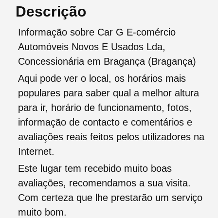
Descrição
Informação sobre Car G E-comércio
Automóveis Novos E Usados Lda,
Concessionária em Bragança (Bragança)
Aqui pode ver o local, os horários mais
populares para saber qual a melhor altura
para ir, horário de funcionamento, fotos,
informação de contacto e comentários e
avaliações reais feitos pelos utilizadores na
Internet.
Este lugar tem recebido muito boas
avaliações, recomendamos a sua visita.
Com certeza que lhe prestarão um serviço
muito bom.