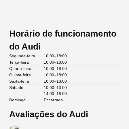
Horário de funcionamento
do Audi
Segunda-feira
10:00–18:00
Terça-feira
10:00–18:00
Quarta-feira
10:00–18:00
Quinta-feira
10:00–18:00
Sexta-feira
10:00–18:00
Sábado
10:00–13:00
14:00–18:00
Domingo
Encerrado
Avaliações do Audi