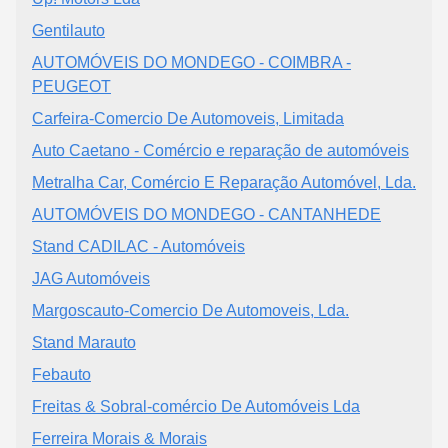
Gentilauto
AUTOMÓVEIS DO MONDEGO - COIMBRA -
PEUGEOT
Carfeira-Comercio De Automoveis, Limitada
Auto Caetano - Comércio e reparação de automóveis
Metralha Car, Comércio E Reparação Automóvel, Lda.
AUTOMÓVEIS DO MONDEGO - CANTANHEDE
Stand CADILAC - Automóveis
JAG Automóveis
Margoscauto-Comercio De Automoveis, Lda.
Stand Marauto
Febauto
Freitas & Sobral-comércio De Automóveis Lda
Ferreira Morais & Morais