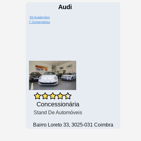
Audi
50 Avaliações
7 Comentários
Concessionária
Stand De Automóveis
Bairro Loreto 33, 3025-031 Coimbra