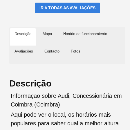
IR A TODAS AS AVALIAÇÕES
Descrição
Mapa
Horário de funcionamiento
Avaliações
Contacto
Fotos
Descrição
Informação sobre Audi, Concessionária em
Coimbra (Coimbra)
Aqui pode ver o local, os horários mais
populares para saber qual a melhor altura