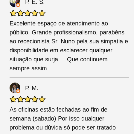
P. E. S.
Excelente espaço de atendimento ao
público. Grande profissionalismo, parabéns
ao rececionista Sr. Nuno pela sua simpatia e
disponibilidade em esclarecer qualquer
situação que surja.... Que continuem
sempre assim...
P. M.
As oficinas estão fechadas ao fim de
semana (sabado) Por isso qualquer
problema ou dúvida só pode ser tratado