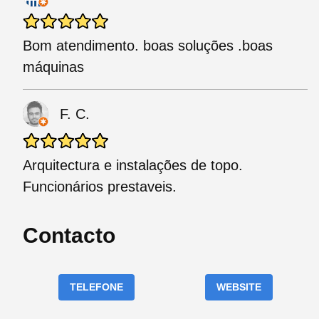
Bom atendimento. boas soluções .boas
máquinas
F. C.
Arquitectura e instalações de topo.
Funcionários prestaveis.
Contacto
TELEFONE
WEBSITE