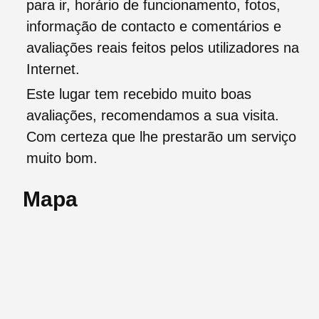
para ir, horário de funcionamento, fotos,
informação de contacto e comentários e
avaliações reais feitos pelos utilizadores na
Internet.
Este lugar tem recebido muito boas
avaliações, recomendamos a sua visita.
Com certeza que lhe prestarão um serviço
muito bom.
Mapa