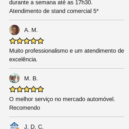
durante a semana até as 17h30.
Atendimento de stand comercial 5*
A. M.
Muito professionalismo e um atendimento de
excelência.
M. B.
O melhor serviço no mercado automóvel.
Recomendo
J. D. C.