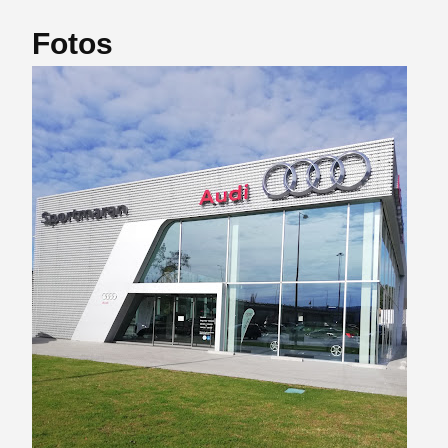
Fotos