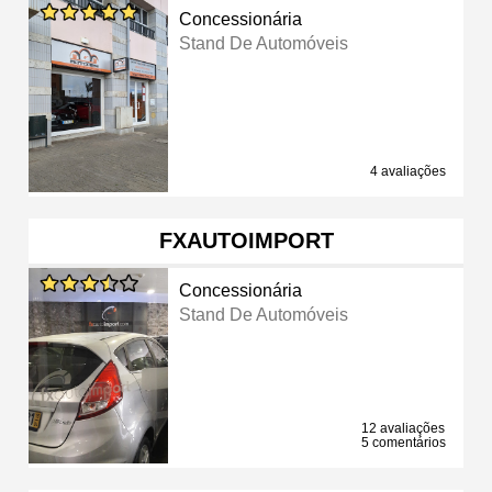
Concessionária
Stand De Automóveis
4 avaliações
FXAUTOIMPORT
Concessionária
Stand De Automóveis
12 avaliações
5 comentários