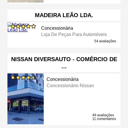
MADEIRA LEÃO LDA.
Concessionária
Loja De Peças Para Automóveis
54 avaliações
NISSAN DIVERSAUTO - COMÉRCIO DE
…
Concessionária
Concessionário Nissan
49 avaliações
11 comentários