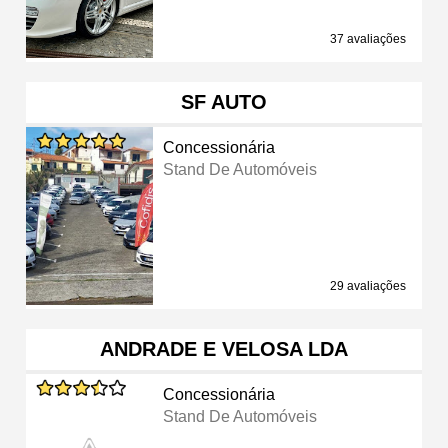
37 avaliações
SF AUTO
Concessionária
Stand De Automóveis
29 avaliações
ANDRADE E VELOSA LDA
Concessionária
Stand De Automóveis