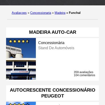
Avaliaçoes
»
Concessionaria
»
Madeira
»
Funchal
MADEIRA AUTO-CAR
Concessionária
Stand De Automóveis
359 avaliações
104 comentários
AUTOCRESCENTE CONCESSIONÁRIO
PEUGEOT