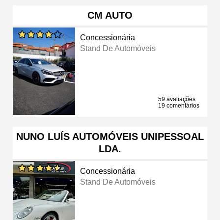
CM AUTO
Concessionária
Stand De Automóveis
59 avaliações
19 comentários
NUNO LUÍS AUTOMÓVEIS UNIPESSOAL
LDA.
Concessionária
Stand De Automóveis