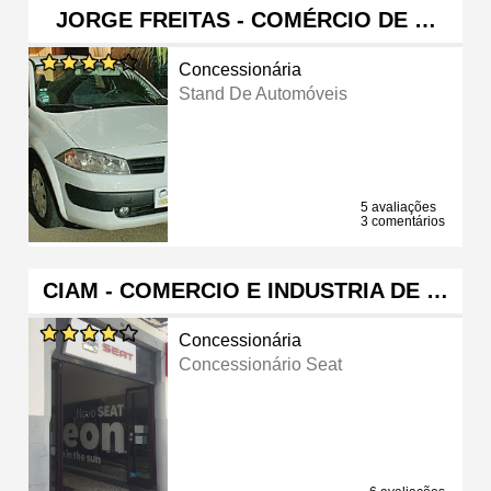
JORGE FREITAS - COMÉRCIO DE …
Concessionária
Stand De Automóveis
5 avaliações
3 comentários
CIAM - COMERCIO E INDUSTRIA DE …
Concessionária
Concessionário Seat