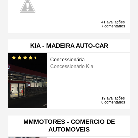
41 avaliações
7 comentários
KIA - MADEIRA AUTO-CAR
Concessionária
Concessionário Kia
19 avaliações
8 comentários
MMMOTORES - COMERCIO DE
AUTOMOVEIS