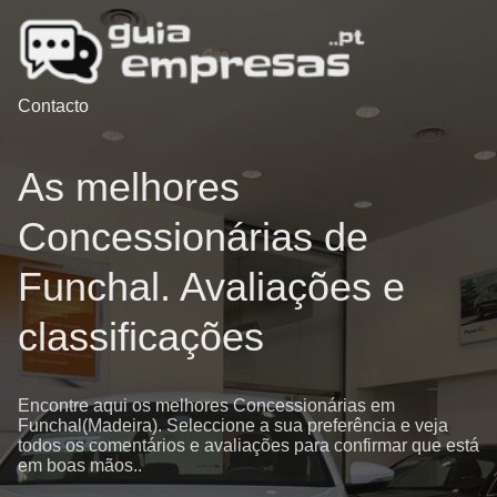
Contacto
As melhores
Concessionárias de
Funchal. Avaliações e
classificações
Encontre aqui os melhores Concessionárias em
Funchal(Madeira). Seleccione a sua preferência e veja
todos os comentários e avaliações para confirmar que está
em boas mãos..