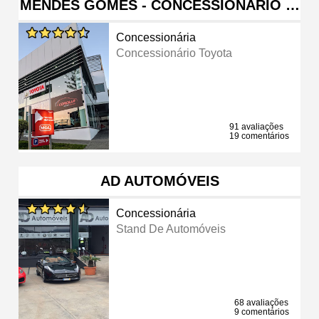
MENDES GOMES - CONCESSIONÁRIO …
Concessionária
Concessionário Toyota
91 avaliações
19 comentários
AD AUTOMÓVEIS
Concessionária
Stand De Automóveis
68 avaliações
9 comentários