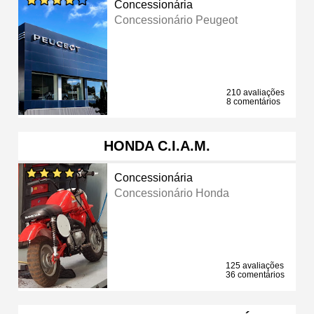
Concessionária
Concessionário Peugeot
210 avaliações
8 comentários
HONDA C.I.A.M.
Concessionária
Concessionário Honda
125 avaliações
36 comentários