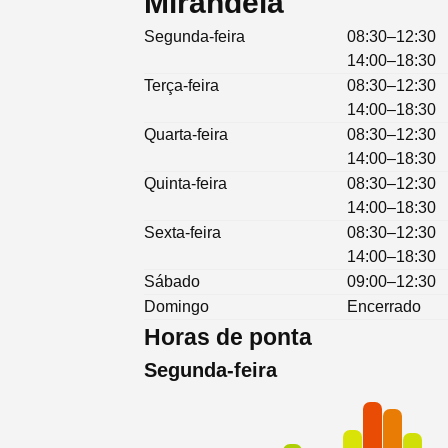
Mirandela
Segunda-feira
08:30–12:30
14:00–18:30
Terça-feira
08:30–12:30
14:00–18:30
Quarta-feira
08:30–12:30
14:00–18:30
Quinta-feira
08:30–12:30
14:00–18:30
Sexta-feira
08:30–12:30
14:00–18:30
Sábado
09:00–12:30
Domingo
Encerrado
Horas de ponta
Segunda-feira