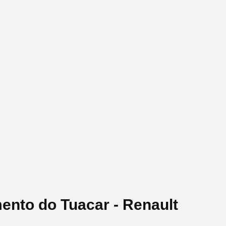
ento do Tuacar - Renault