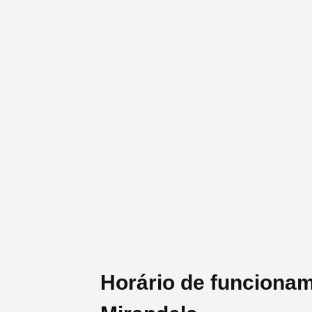
Horário de funcionam