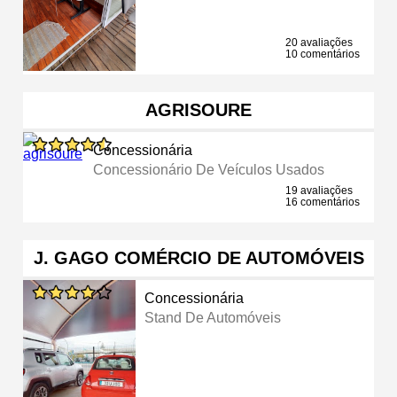
20 avaliações
10 comentários
AGRISOURE
Concessionária
Concessionário De Veículos Usados
19 avaliações
16 comentários
J. GAGO COMÉRCIO DE AUTOMÓVEIS
Concessionária
Stand De Automóveis