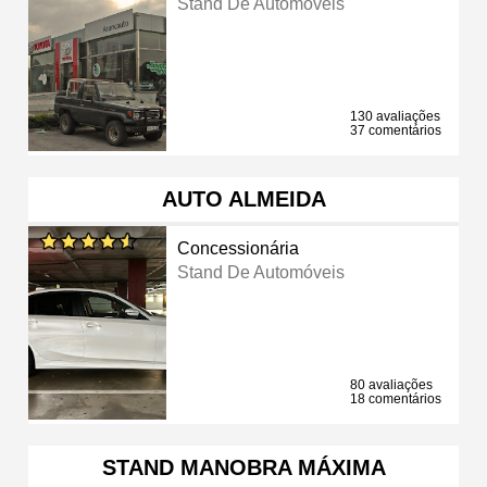
Stand De Automóveis
130 avaliações
37 comentários
AUTO ALMEIDA
Concessionária
Stand De Automóveis
80 avaliações
18 comentários
STAND MANOBRA MÁXIMA