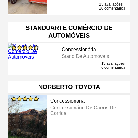
23 avaliações
10 comentários
STANDUARTE COMÉRCIO DE
AUTOMÓVEIS
Concessionária
Stand De Automóveis
13 avaliações
6 comentários
NORBERTO TOYOTA
Concessionária
Concessionário De Carros De
Corrida