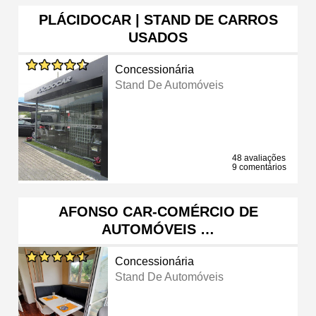
PLÁCIDOCAR | STAND DE CARROS
USADOS
Concessionária
Stand De Automóveis
48 avaliações
9 comentários
AFONSO CAR-COMÉRCIO DE
AUTOMÓVEIS …
Concessionária
Stand De Automóveis