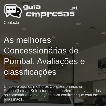
Contacto
As melhores
Concessionárias de
Pombal. Avaliações e
classificações
Encontre aqui os melhores Concessionárias em
Pombal(Leiria). Seleccione a sua preferência e veja todos
os comentários e avaliações para confirmar que está em
boas mãos..