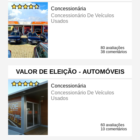
Concessionária
Concessionário De Veículos
Usados
80 avaliações
38 comentários
VALOR DE ELEIÇÃO - AUTOMÓVEIS
Concessionária
Concessionário De Veículos
Usados
60 avaliações
10 comentários