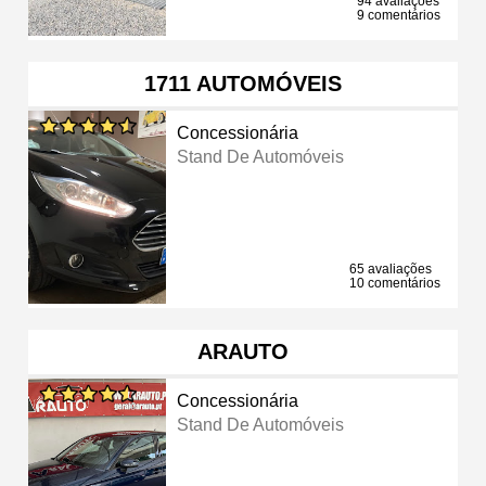
94 avaliações
9 comentários
1711 AUTOMÓVEIS
Concessionária
Stand De Automóveis
65 avaliações
10 comentários
ARAUTO
Concessionária
Stand De Automóveis