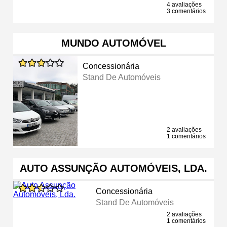
4 avaliações
3 comentários
MUNDO AUTOMÓVEL
Concessionária
Stand De Automóveis
2 avaliações
1 comentários
AUTO ASSUNÇÃO AUTOMÓVEIS, LDA.
Concessionária
Stand De Automóveis
2 avaliações
1 comentários