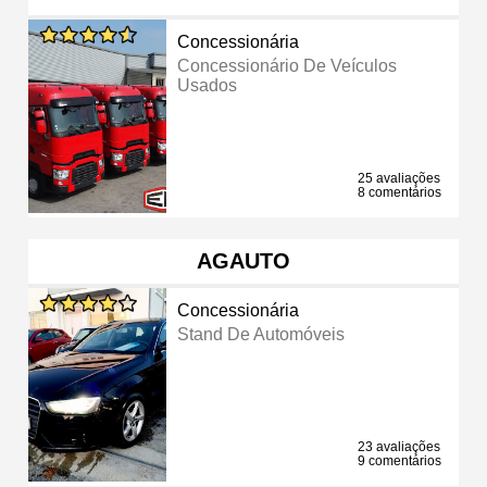
Concessionária
Concessionário De Veículos
Usados
25 avaliações
8 comentários
AGAUTO
Concessionária
Stand De Automóveis
23 avaliações
9 comentários