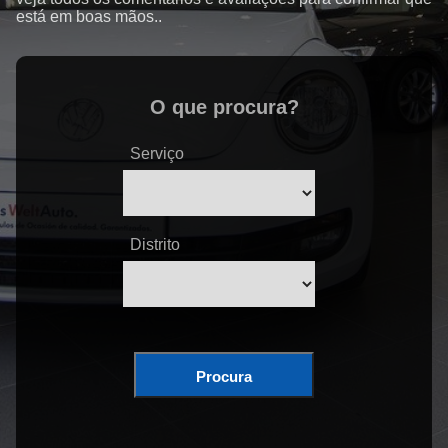
está em boas mãos..
O que procura?
Serviço
Distrito
Procura