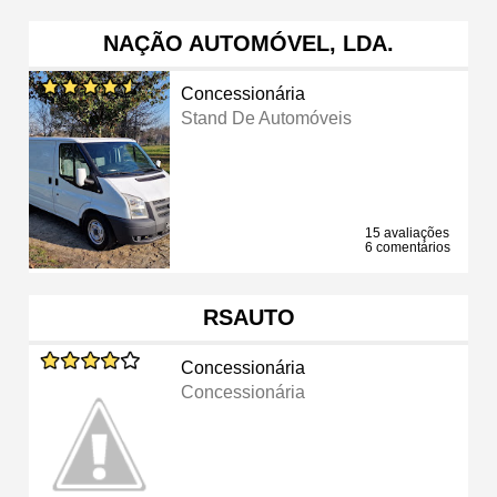
NAÇÃO AUTOMÓVEL, LDA.
Concessionária
Stand De Automóveis
15 avaliações
6 comentários
RSAUTO
Concessionária
Concessionária