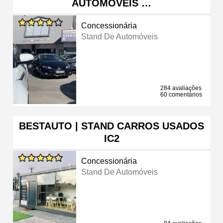
AUTOMÓVEIS …
Concessionária
Stand De Automóveis
284 avaliações
60 comentários
BESTAUTO | STAND CARROS USADOS
IC2
Concessionária
Stand De Automóveis