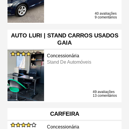
40 avaliações
9 comentários
AUTO LURI | STAND CARROS USADOS
GAIA
Concessionária
Stand De Automóveis
49 avaliações
13 comentários
CARFEIRA
Concessionária