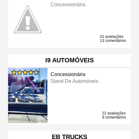
Concessionária
41 avaliações
13 comentários
I9 AUTOMÓVEIS
Concessionária
Stand De Automóveis
22 avaliações
9 comentários
EB TRUCKS