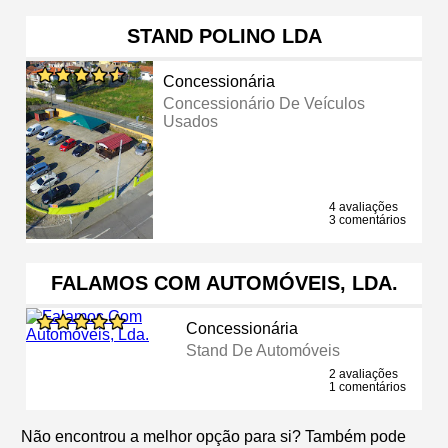
STAND POLINO LDA
Concessionária
Concessionário De Veículos
Usados
4 avaliações
3 comentários
FALAMOS COM AUTOMÓVEIS, LDA.
Concessionária
Stand De Automóveis
2 avaliações
1 comentários
Não encontrou a melhor opção para si? Também pode