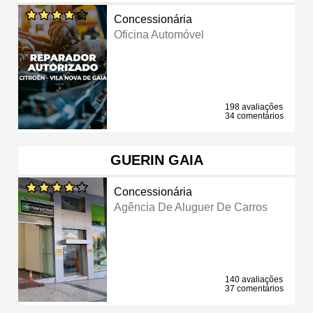
Concessionária
Oficina Automóvel
198 avaliações
34 comentários
GUERIN GAIA
Concessionária
Agência De Aluguer De Carros
140 avaliações
37 comentários