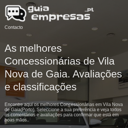
Contacto
As melhores
Concessionárias de Vila
Nova de Gaia. Avaliações
e classificações
Encontre aqui os melhores Concessionárias em Vila Nova
de Gaia(Porto). Seleccione a sua preferência e veja todos
os comentários e avaliações para confirmar que está em
boas mãos..