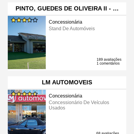
PINTO, GUEDES DE OLIVEIRA II - …
Concessionária
Stand De Automóveis
189 avaliações
1 comentários
LM AUTOMOVEIS
Concessionária
Concessionário De Veículos
Usados
68 avaliações