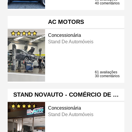
40 comentários
AC MOTORS
Concessionária
Stand De Automóveis
61 avaliações
30 comentários
STAND NOVAUTO - COMÉRCIO DE …
Concessionária
Stand De Automóveis