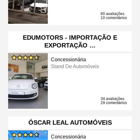
60 avaliações
10 comentários
EDUMOTORS - IMPORTAÇÃO E
EXPORTAÇÃO …
Concessionária
Stand De Automóveis
34 avaliações
29 comentários
ÓSCAR LEAL AUTOMÓVEIS
Concessionária