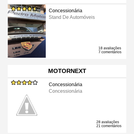
Concessionária
Stand De Automóveis
18 avaliações
7 comentários
MOTORNEXT
Concessionária
Concessionária
28 avaliações
21 comentários