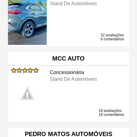
Stand De Automóveis
32 avaliações
9 comentários
MCC AUTO
Concessionária
Stand De Automóveis
19 avaliações
19 comentários
PEDRO MATOS AUTOMÓVEIS