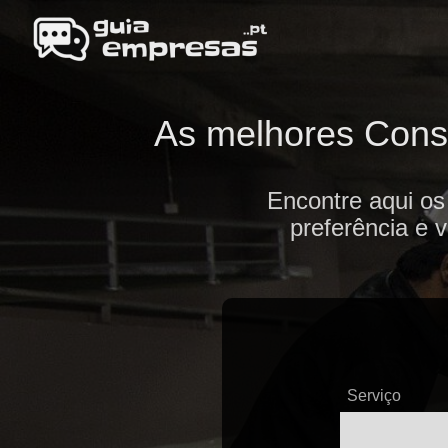
As melhores Const
Encontre aqui os
preferência e 
Serviço