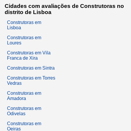
Cidades com avaliações de Construtoras no
distrito de Lisboa
Construtoras em
Lisboa
Construtoras em
Loures
Construtoras em Vila
Franca de Xira
Construtoras em Sintra
Construtoras em Torres
Vedras
Construtoras em
Amadora
Construtoras em
Odivelas
Construtoras em
Oeiras