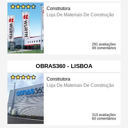
Construtora
Loja De Materiais De Construção
291 avaliações
49 comentários
OBRAS360 - LISBOA
Construtora
Loja De Materiais De Construção
310 avaliações
60 comentários