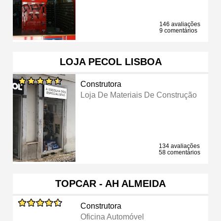
146 avaliações
9 comentários
LOJA PECOL LISBOA
Construtora
Loja De Materiais De Construção
134 avaliações
58 comentários
TOPCAR - AH ALMEIDA
Construtora
Oficina Automóvel