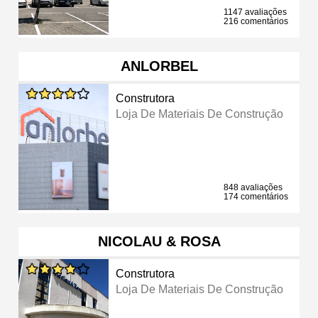
1147 avaliações
216 comentários
ANLORBEL
Construtora
Loja De Materiais De Construção
848 avaliações
174 comentários
NICOLAU & ROSA
Construtora
Loja De Materiais De Construção