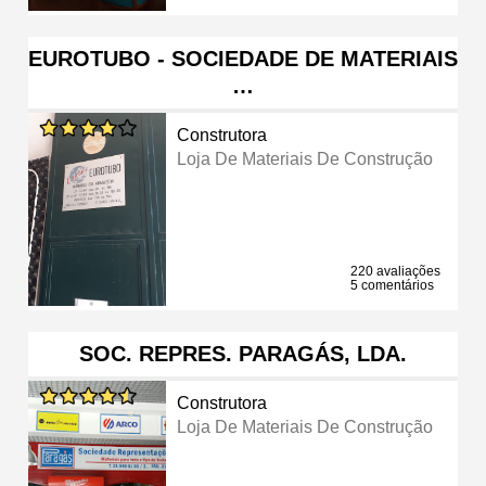
EUROTUBO - SOCIEDADE DE MATERIAIS
…
Construtora
Loja De Materiais De Construção
220 avaliações
5 comentários
SOC. REPRES. PARAGÁS, LDA.
Construtora
Loja De Materiais De Construção