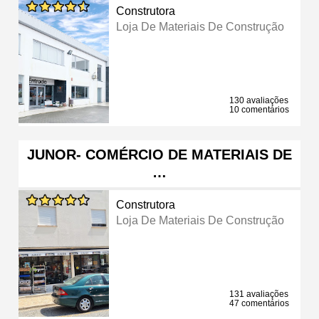
Construtora
Loja De Materiais De Construção
130 avaliações
10 comentários
JUNOR- COMÉRCIO DE MATERIAIS DE
…
Construtora
Loja De Materiais De Construção
131 avaliações
47 comentários