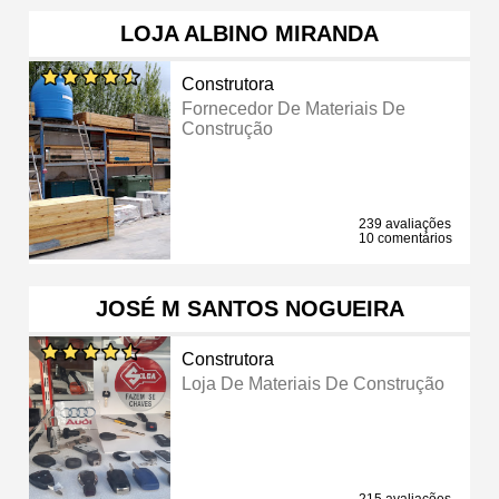
LOJA ALBINO MIRANDA
Construtora
Fornecedor De Materiais De
Construção
239 avaliações
10 comentários
JOSÉ M SANTOS NOGUEIRA
Construtora
Loja De Materiais De Construção
215 avaliações