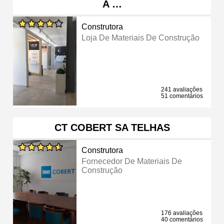
A …
Construtora
Loja De Materiais De Construção
241 avaliações
51 comentários
CT COBERT SA TELHAS
Construtora
Fornecedor De Materiais De
Construção
176 avaliações
40 comentários