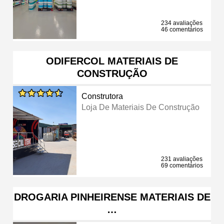
234 avaliações
46 comentários
ODIFERCOL MATERIAIS DE
CONSTRUÇÃO
Construtora
Loja De Materiais De Construção
231 avaliações
69 comentários
DROGARIA PINHEIRENSE MATERIAIS DE
…