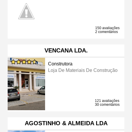
150 avaliações
2 comentários
VENCANA LDA.
Construtora
Loja De Materiais De Construção
121 avaliações
30 comentários
AGOSTINHO & ALMEIDA LDA