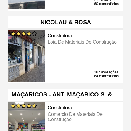
60 comentários
NICOLAU & ROSA
Construtora
Loja De Materiais De Construção
287 avaliações
64 comentários
MAÇARICOS - ANT. MAÇARICO S. & …
Construtora
Comércio De Materiais De
Construção