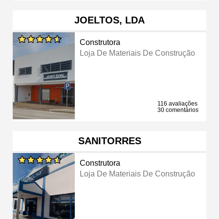
JOELTOS, LDA
Construtora
Loja De Materiais De Construção
116 avaliações
30 comentários
SANITORRES
Construtora
Loja De Materiais De Construção