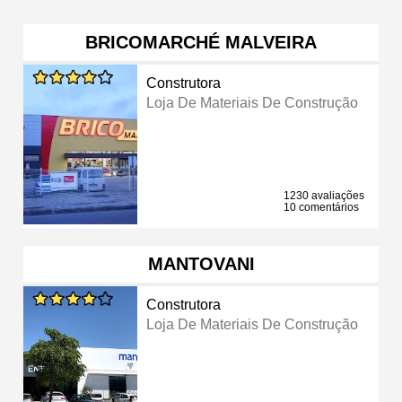
BRICOMARCHÉ MALVEIRA
Construtora
Loja De Materiais De Construção
1230 avaliações
10 comentários
MANTOVANI
Construtora
Loja De Materiais De Construção