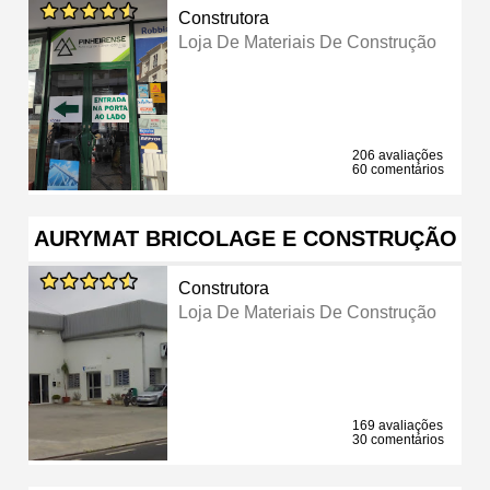
Construtora
Loja De Materiais De Construção
206 avaliações
60 comentários
AURYMAT BRICOLAGE E CONSTRUÇÃO
Construtora
Loja De Materiais De Construção
169 avaliações
30 comentários