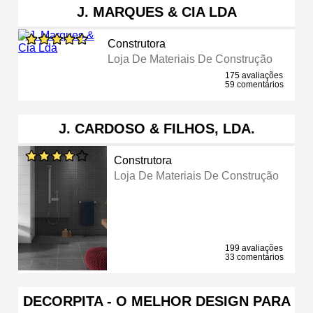
J. MARQUES & CIA LDA
Construtora
Loja De Materiais De Construção
175 avaliações
59 comentários
J. CARDOSO & FILHOS, LDA.
Construtora
Loja De Materiais De Construção
199 avaliações
33 comentários
DECORPITA - O MELHOR DESIGN PARA