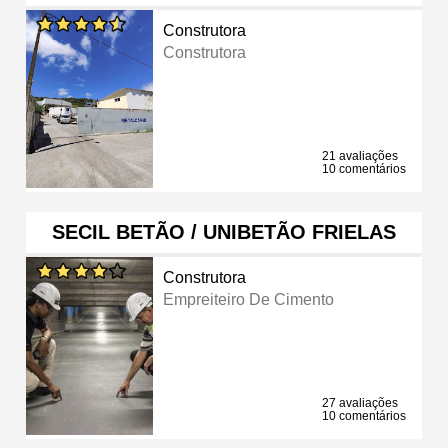
Construtora
Construtora
21 avaliações
10 comentários
SECIL BETÃO / UNIBETÃO FRIELAS
Construtora
Empreiteiro De Cimento
27 avaliações
10 comentários