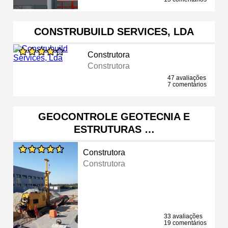
CONSTRUBUILD SERVICES, LDA
Construtora
Construtora
47 avaliações
7 comentários
GEOCONTROLE GEOTECNIA E
ESTRUTURAS …
Construtora
Construtora
33 avaliações
19 comentários