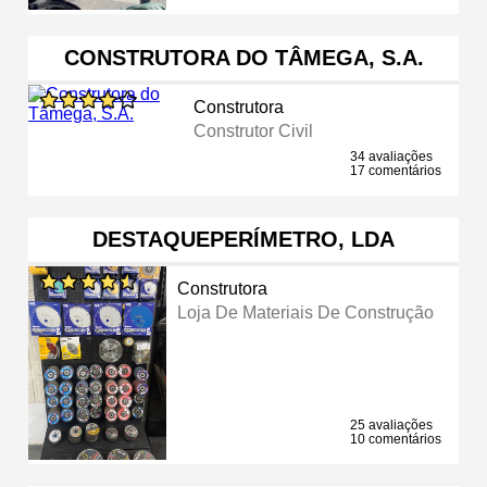
CONSTRUTORA DO TÂMEGA, S.A.
Construtora
Construtor Civil
34 avaliações
17 comentários
DESTAQUEPERÍMETRO, LDA
Construtora
Loja De Materiais De Construção
25 avaliações
10 comentários