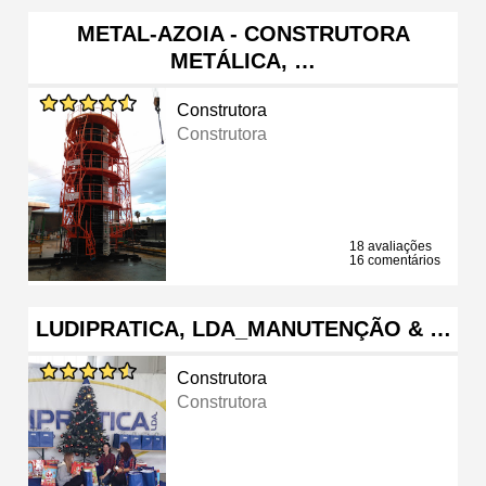
METAL-AZOIA - CONSTRUTORA
METÁLICA, …
Construtora
Construtora
18 avaliações
16 comentários
LUDIPRATICA, LDA_MANUTENÇÃO & …
Construtora
Construtora