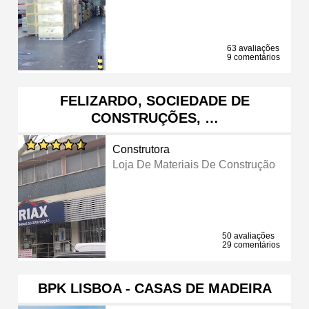
63 avaliações
9 comentários
FELIZARDO, SOCIEDADE DE
CONSTRUÇÕES, …
Construtora
Loja De Materiais De Construção
50 avaliações
29 comentários
BPK LISBOA - CASAS DE MADEIRA