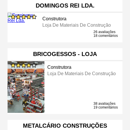
DOMINGOS REI LDA.
Construtora
Loja De Materiais De Construção
26 avaliações
18 comentários
BRICOGESSOS - LOJA
Construtora
Loja De Materiais De Construção
38 avaliações
19 comentários
METALCÁRIO CONSTRUÇÕES