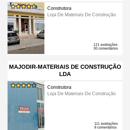
Construtora
Loja De Materiais De Construção
121 avaliações
30 comentários
MAJODIR-MATERIAIS DE CONSTRUÇÃO
LDA
Construtora
Loja De Materiais De Construção
111 avaliações
9 comentários