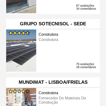
87 avaliações
34 comentários
GRUPO SOTECNISOL - SEDE
Construtora
Construtora
76 avaliações
28 comentários
MUNDIMAT - LISBOA/FRIELAS
Construtora
Fornecedor De Materiais De
Construção