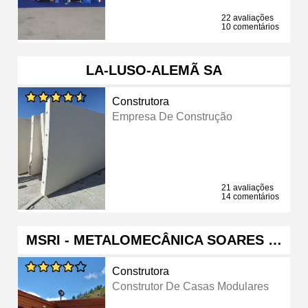
22 avaliações
10 comentários
LA-LUSO-ALEMÃ SA
Construtora
Empresa De Construção
21 avaliações
14 comentários
MSRI - METALOMECÂNICA SOARES …
Construtora
Construtor De Casas Modulares