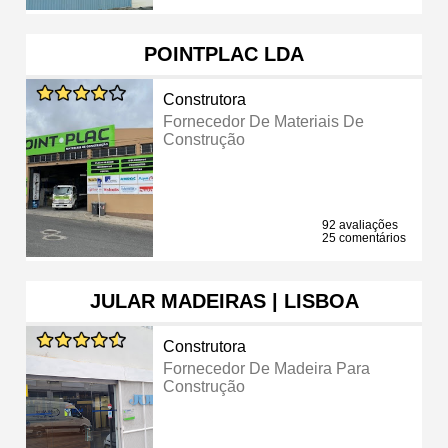
POINTPLAC LDA
Construtora
Fornecedor De Materiais De
Construção
92 avaliações
25 comentários
JULAR MADEIRAS | LISBOA
Construtora
Fornecedor De Madeira Para
Construção