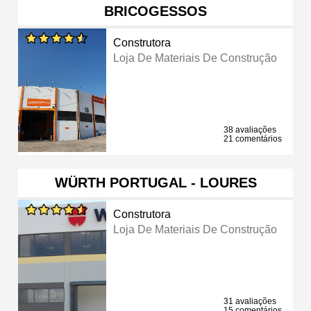
BRICOGESSOS
Construtora
Loja De Materiais De Construção
38 avaliações
21 comentários
WÜRTH PORTUGAL - LOURES
Construtora
Loja De Materiais De Construção
31 avaliações
15 comentários