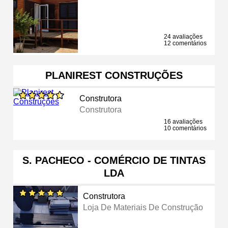
24 avaliações
12 comentários
PLANIREST CONSTRUÇÕES
Construtora
Construtora
16 avaliações
10 comentários
S. PACHECO - COMÉRCIO DE TINTAS
LDA
Construtora
Loja De Materiais De Construção