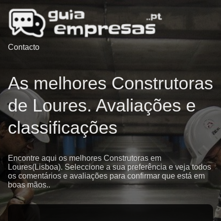
Contacto
As melhores Construtoras
de Loures. Avaliações e
classificações
Encontre aqui os melhores Construtoras em
Loures(Lisboa). Seleccione a sua preferência e veja todos
os comentários e avaliações para confirmar que está em
boas mãos..