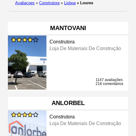
Avaliaçoes
»
Construtora
»
Lisboa
»
Loures
MANTOVANI
Construtora
Loja De Materiais De Construção
1147 avaliações
216 comentários
ANLORBEL
Construtora
Loja De Materiais De Construção