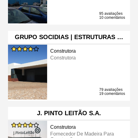
95 avaliações
10 comentários
GRUPO SOCIDIAS | ESTRUTURAS …
Construtora
Construtora
79 avaliações
19 comentários
J. PINTO LEITÃO S.A.
Construtora
Fornecedor De Madeira Para