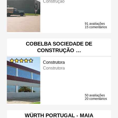
Construção
91 avaliações
15 comentários
COBELBA SOCIEDADE DE
CONSTRUÇÃO …
Construtora
Construtora
50 avaliações
20 comentários
WÜRTH PORTUGAL - MAIA