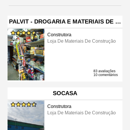
PALVIT - DROGARIA E MATERIAIS DE …
Construtora
Loja De Materiais De Construção
83 avaliações
10 comentários
SOCASA
Construtora
Loja De Materiais De Construção