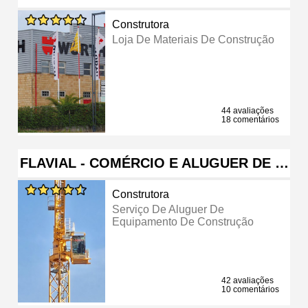
Construtora
Loja De Materiais De Construção
44 avaliações
18 comentários
FLAVIAL - COMÉRCIO E ALUGUER DE …
Construtora
Serviço De Aluguer De
Equipamento De Construção
42 avaliações
10 comentários