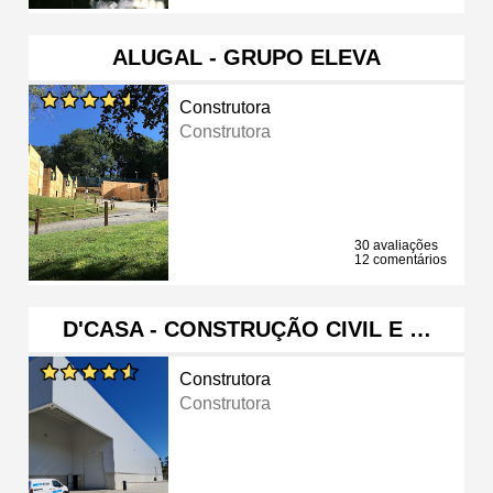
ALUGAL - GRUPO ELEVA
Construtora
Construtora
30 avaliações
12 comentários
D'CASA - CONSTRUÇÃO CIVIL E …
Construtora
Construtora