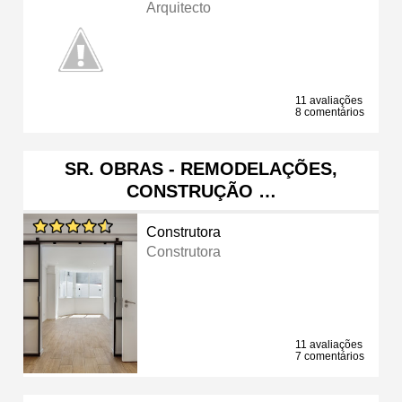
Arquitecto
11 avaliações
8 comentários
SR. OBRAS - REMODELAÇÕES,
CONSTRUÇÃO …
Construtora
Construtora
11 avaliações
7 comentários