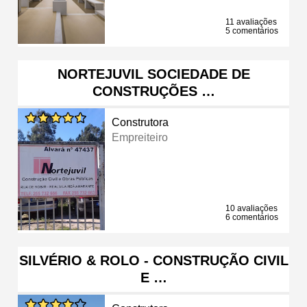
11 avaliações
5 comentários
NORTEJUVIL SOCIEDADE DE
CONSTRUÇÕES …
Construtora
Empreiteiro
10 avaliações
6 comentários
SILVÉRIO & ROLO - CONSTRUÇÃO CIVIL
E …