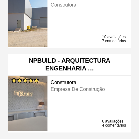
Construtora
10 avaliações
7 comentários
NPBUILD - ARQUITECTURA
ENGENHARIA …
Construtora
Empresa De Construção
6 avaliações
4 comentários