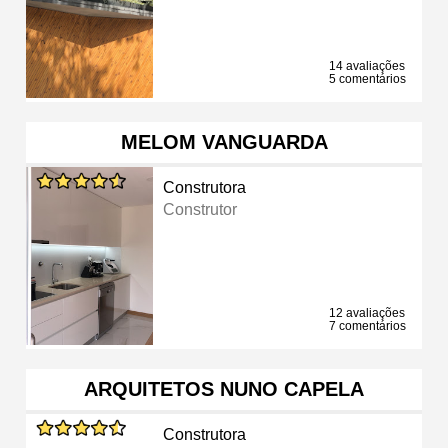
14 avaliações
5 comentários
MELOM VANGUARDA
Construtora
Construtor
12 avaliações
7 comentários
ARQUITETOS NUNO CAPELA
Construtora