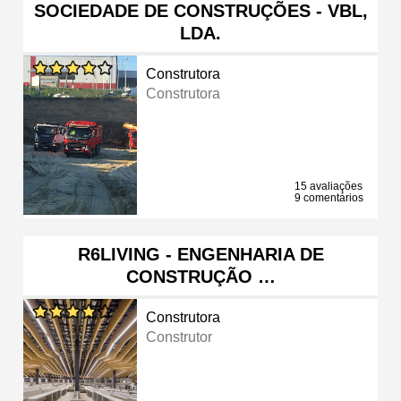
SOCIEDADE DE CONSTRUÇÕES - VBL,
LDA.
Construtora
Construtora
15 avaliações
9 comentários
R6LIVING - ENGENHARIA DE
CONSTRUÇÃO …
Construtora
Construtor