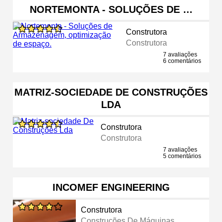
NORTEMONTA - SOLUÇÕES DE …
Construtora
Construtora
7 avaliações
6 comentários
MATRIZ-SOCIEDADE DE CONSTRUÇÕES
LDA
Construtora
Construtora
7 avaliações
5 comentários
INCOMEF ENGINEERING
Construtora
Construções De Máquinas