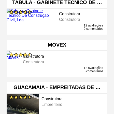
TABULA - GABINETE TECNICO DE …
Construtora
Construtora
12 avaliações
9 comentários
MOVEX
Construtora
Construtora
12 avaliações
5 comentários
GUACAMAIA - EMPREITADAS DE …
Construtora
Empreiteiro