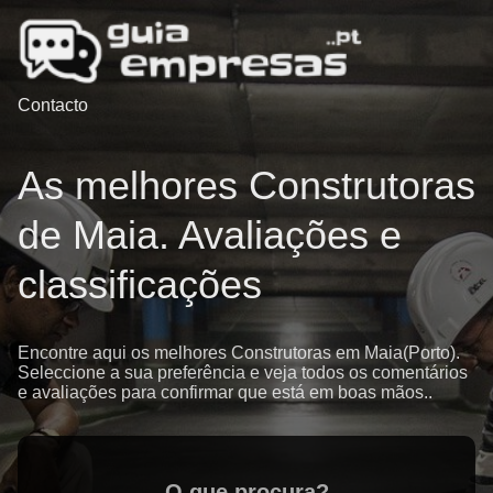
Contacto
As melhores Construtoras
de Maia. Avaliações e
classificações
Encontre aqui os melhores Construtoras em Maia(Porto).
Seleccione a sua preferência e veja todos os comentários
e avaliações para confirmar que está em boas mãos..
O que procura?