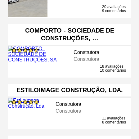
20 avaliações
9 comentários
COMPORTO - SOCIEDADE DE
CONSTRUÇÕES, …
Construtora
Construtora
18 avaliações
10 comentários
ESTILOIMAGE CONSTRUÇÃO, LDA.
Construtora
Construtora
11 avaliações
8 comentários