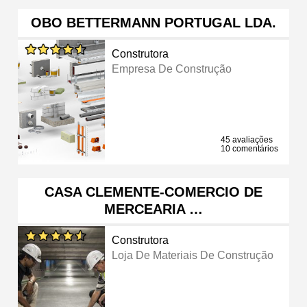
OBO BETTERMANN PORTUGAL LDA.
Construtora
Empresa De Construção
45 avaliações
10 comentários
CASA CLEMENTE-COMERCIO DE
MERCEARIA …
Construtora
Loja De Materiais De Construção