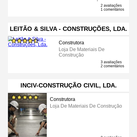
2 avaliações
1 comentários
LEITÃO & SILVA - CONSTRUÇÕES, LDA.
Construtora
Loja De Materiais De
Construção
3 avaliações
2 comentários
INCIV-CONSTRUÇÃO CIVIL, LDA.
Construtora
Loja De Materiais De Construção