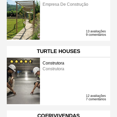
Empresa De Construção
13 avaliações
9 comentários
TURTLE HOUSES
Construtora
Construtora
12 avaliações
7 comentários
COFRIVIVENDAS