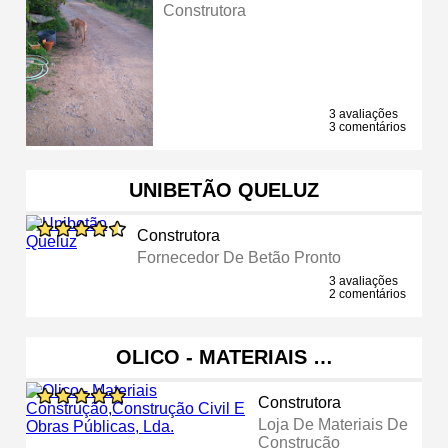
Construtora
3 avaliações
3 comentários
UNIBETÃO QUELUZ
Construtora
Fornecedor De Betão Pronto
3 avaliações
2 comentários
OLICO - MATERIAIS …
Construtora
Loja De Materiais De
Construção