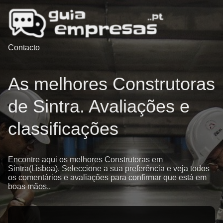
Contacto
As melhores Construtoras
de Sintra. Avaliações e
classificações
Encontre aqui os melhores Construtoras em
Sintra(Lisboa). Seleccione a sua preferência e veja todos
os comentários e avaliações para confirmar que está em
boas mãos..