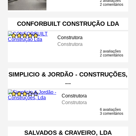
2 avaliações
2 comentários
CONFORBUILT CONSTRUÇÃO LDA
Construtora
Construtora
2 avaliações
2 comentários
SIMPLICIO & JORDÃO - CONSTRUÇÕES,
…
Construtora
Construtora
6 avaliações
3 comentários
SALVADOS & CRAVEIRO, LDA