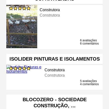
Construtora
Construtora
6 avaliações
6 comentários
ISOLIDER PINTURAS E ISOLAMENTOS
Construtora
Construtora
5 avaliações
4 comentários
BLOCOZERO - SOCIEDADE
CONSTRUÇÃO, …