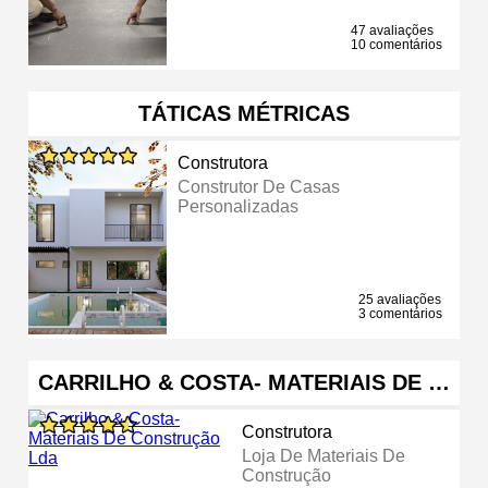
47 avaliações
10 comentários
TÁTICAS MÉTRICAS
Construtora
Construtor De Casas
Personalizadas
25 avaliações
3 comentários
CARRILHO & COSTA- MATERIAIS DE …
Construtora
Loja De Materiais De
Construção