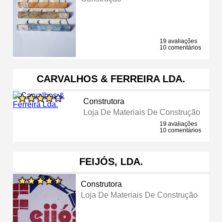
19 avaliações
10 comentários
CARVALHOS & FERREIRA LDA.
Construtora
Loja De Materiais De Construção
19 avaliações
10 comentários
FEIJÓS, LDA.
Construtora
Loja De Materiais De Construção