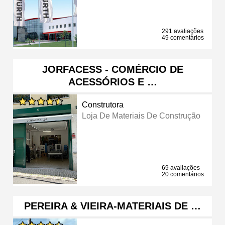
291 avaliações
49 comentários
JORFACESS - COMÉRCIO DE
ACESSÓRIOS E …
Construtora
Loja De Materiais De Construção
69 avaliações
20 comentários
PEREIRA & VIEIRA-MATERIAIS DE …