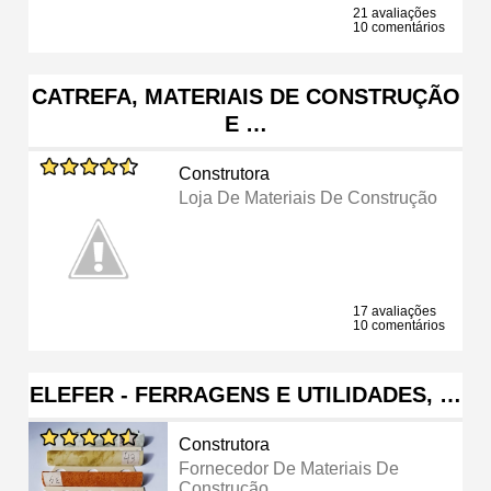
21 avaliações
10 comentários
CATREFA, MATERIAIS DE CONSTRUÇÃO
E …
Construtora
Loja De Materiais De Construção
17 avaliações
10 comentários
ELEFER - FERRAGENS E UTILIDADES, …
Construtora
Fornecedor De Materiais De
Construção