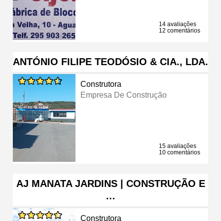
14 avaliações
12 comentários
ANTÓNIO FILIPE TEODÓSIO & CIA., LDA.
Construtora
Empresa De Construção
15 avaliações
10 comentários
AJ MANATA JARDINS | CONSTRUÇÃO E
…
Construtora