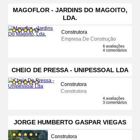
MAGOFLOR - JARDINS DO MAGOITO,
LDA.
Construtora
Empresa De Construção
6 avaliações
4 comentários
CHEIO DE PRESSA - UNIPESSOAL LDA
Construtora
Construtora
4 avaliações
3 comentários
JORGE HUMBERTO GASPAR VIEGAS
Construtora