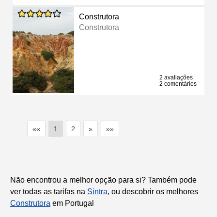
Construtora
Construtora
2 avaliações
2 comentários
««
1
2
»
»»
Não encontrou a melhor opção para si? Também pode
ver todas as tarifas na
Sintra
, ou descobrir os melhores
Construtora
em Portugal