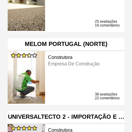
25 avaliações
16 comentários
MELOM PORTUGAL (NORTE)
Construtora
Empresa De Construção
38 avaliações
22 comentários
UNIVERSALTECTO 2 - IMPORTAÇÃO E …
Construtora