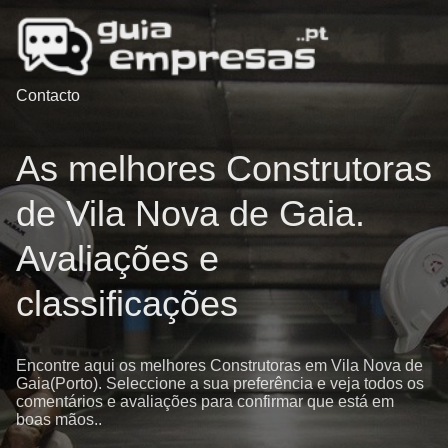
Contacto
As melhores Construtoras
de Vila Nova de Gaia.
Avaliações e
classificações
Encontre aqui os melhores Construtoras em Vila Nova de
Gaia(Porto). Seleccione a sua preferência e veja todos os
comentários e avaliações para confirmar que está em
boas mãos..