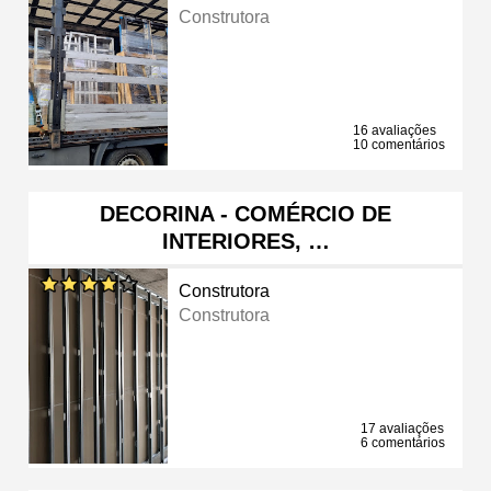
Construtora
16 avaliações
10 comentários
DECORINA - COMÉRCIO DE
INTERIORES, …
Construtora
Construtora
17 avaliações
6 comentários