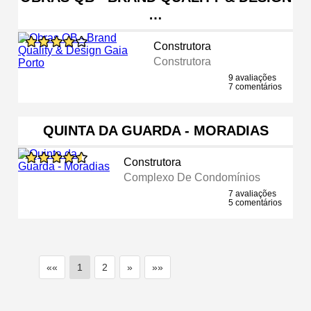
…
Construtora
Construtora
9 avaliações
7 comentários
QUINTA DA GUARDA - MORADIAS
Construtora
Complexo De Condomínios
7 avaliações
5 comentários
««
1
2
»
»»