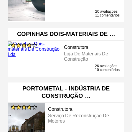
20 avaliações
11 comentários
COPINHAS DOIS-MATERIAIS DE …
Construtora
Loja De Materiais De
Construção
26 avaliações
10 comentários
PORTOMETAL - INDÚSTRIA DE
CONSTRUÇÃO …
Construtora
Serviço De Reconstrução De
Motores