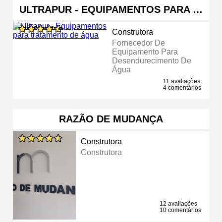
ULTRAPUR - EQUIPAMENTOS PARA …
Construtora
Fornecedor De
Equipamento Para
Desendurecimento De
Água
11 avaliações
4 comentários
RAZÃO DE MUDANÇA
Construtora
Construtora
12 avaliações
10 comentários