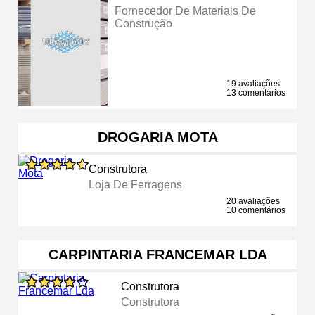
Fornecedor De Materiais De
Construção
19 avaliações
13 comentários
DROGARIA MOTA
Construtora
Loja De Ferragens
20 avaliações
10 comentários
CARPINTARIA FRANCEMAR LDA
Construtora
Construtora