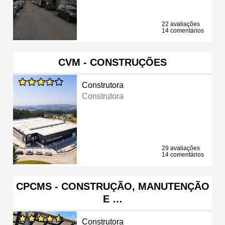
22 avaliações
14 comentários
CVM - CONSTRUÇÕES
Construtora
Construtora
29 avaliações
14 comentários
CPCMS - CONSTRUÇÃO, MANUTENÇÃO
E …
Construtora