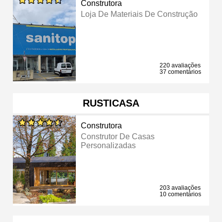
Construtora
Loja De Materiais De Construção
220 avaliações
37 comentários
RUSTICASA
Construtora
Construtor De Casas
Personalizadas
203 avaliações
10 comentários