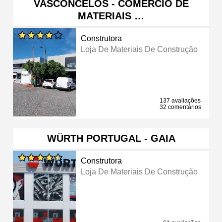
VASCONCELOS - COMERCIO DE
MATERIAIS …
Construtora
Loja De Materiais De Construção
137 avaliações
32 comentários
WÜRTH PORTUGAL - GAIA
Construtora
Loja De Materiais De Construção