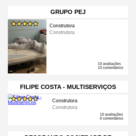
GRUPO PEJ
Construtora
Construtora
10 avaliações
10 comentários
FILIPE COSTA - MULTISERVIÇOS
Construtora
Construtora
10 avaliações
6 comentários