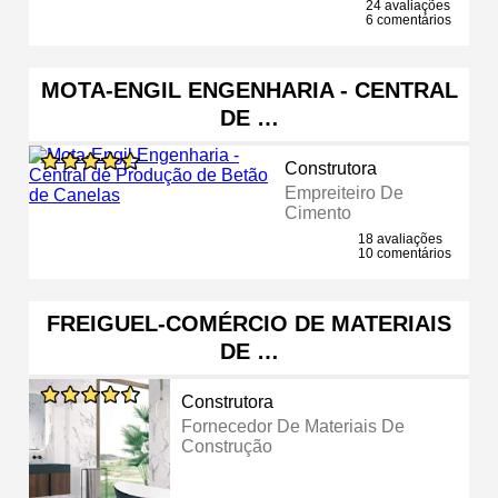
24 avaliações
6 comentários
MOTA-ENGIL ENGENHARIA - CENTRAL
DE …
Construtora
Empreiteiro De
Cimento
18 avaliações
10 comentários
FREIGUEL-COMÉRCIO DE MATERIAIS
DE …
Construtora
Fornecedor De Materiais De
Construção