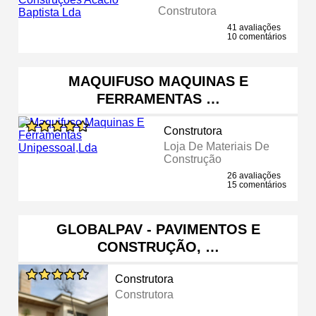
Construtora
41 avaliações
10 comentários
MAQUIFUSO MAQUINAS E
FERRAMENTAS …
Construtora
Loja De Materiais De
Construção
26 avaliações
15 comentários
GLOBALPAV - PAVIMENTOS E
CONSTRUÇÃO, …
Construtora
Construtora