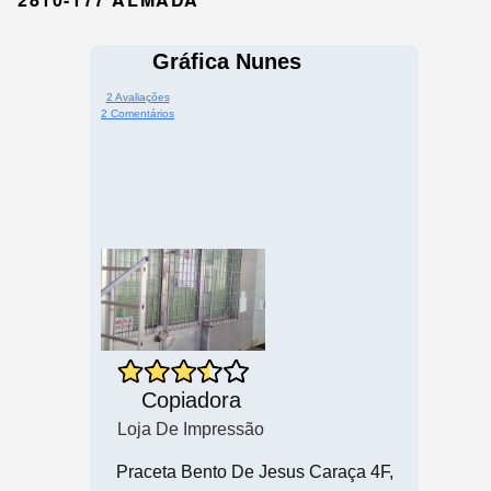
Gráfica Nunes
2 Avaliações
2 Comentários
Copiadora
Loja De Impressão
Praceta Bento De Jesus Caraça 4F,