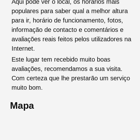
Aqui pode ver o local, os horários mais
populares para saber qual a melhor altura
para ir, horário de funcionamento, fotos,
informação de contacto e comentários e
avaliações reais feitos pelos utilizadores na
Internet.
Este lugar tem recebido muito boas
avaliações, recomendamos a sua visita.
Com certeza que lhe prestarão um serviço
muito bom.
Mapa