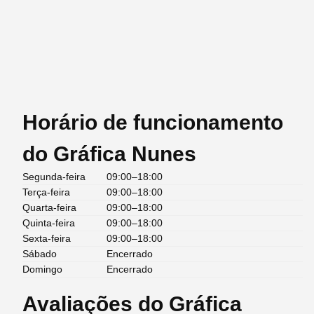
Horário de funcionamento
do Gráfica Nunes
Segunda-feira
09:00–18:00
Terça-feira
09:00–18:00
Quarta-feira
09:00–18:00
Quinta-feira
09:00–18:00
Sexta-feira
09:00–18:00
Sábado
Encerrado
Domingo
Encerrado
Avaliações do Gráfica