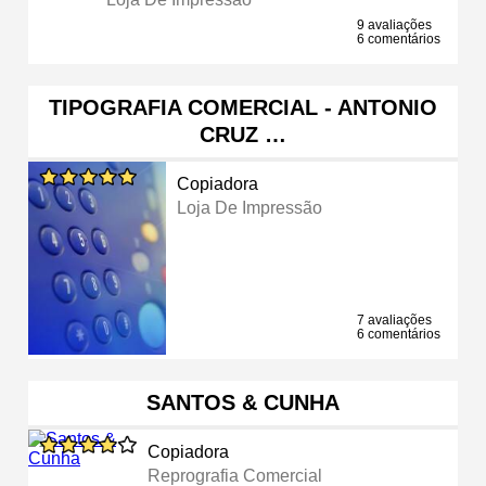
9 avaliações
6 comentários
TIPOGRAFIA COMERCIAL - ANTONIO
CRUZ …
Copiadora
Loja De Impressão
7 avaliações
6 comentários
SANTOS & CUNHA
Copiadora
Reprografia Comercial