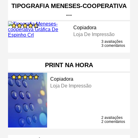
TIPOGRAFIA MENESES-COOPERATIVA
…
Copiadora
Loja De Impressão
3 avaliações
3 comentários
PRINT NA HORA
Copiadora
Loja De Impressão
2 avaliações
2 comentários