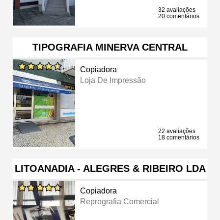
32 avaliações
20 comentários
TIPOGRAFIA MINERVA CENTRAL
Copiadora
Loja De Impressão
22 avaliações
18 comentários
LITOANADIA - ALEGRES & RIBEIRO LDA
Copiadora
Reprografia Comercial