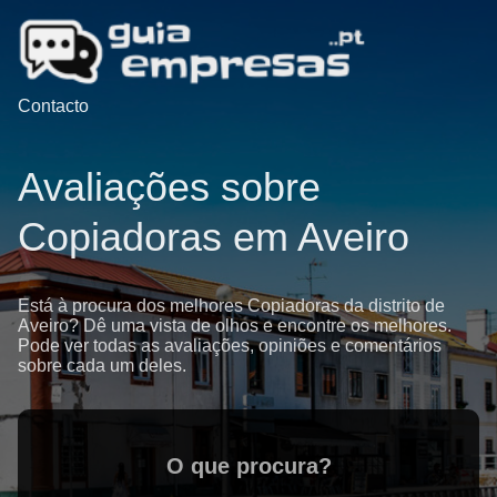
Contacto
Avaliações sobre
Copiadoras em Aveiro
Está à procura dos melhores Copiadoras da distrito de
Aveiro? Dê uma vista de olhos e encontre os melhores.
Pode ver todas as avaliações, opiniões e comentários
sobre cada um deles.
O que procura?