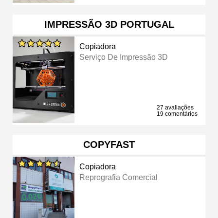
IMPRESSÃO 3D PORTUGAL
Copiadora
Serviço De Impressão 3D
27 avaliações
19 comentários
COPYFAST
Copiadora
Reprografia Comercial