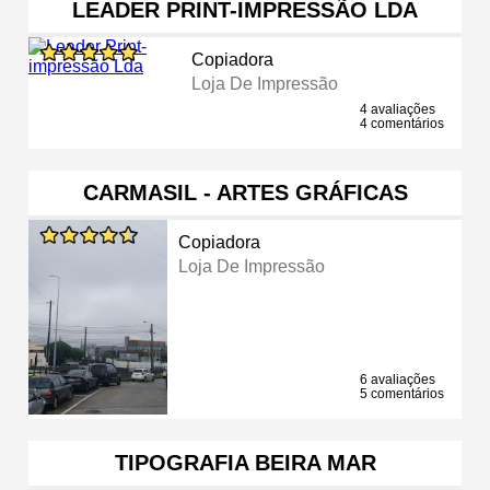
LEADER PRINT-IMPRESSÃO LDA
Copiadora
Loja De Impressão
4 avaliações
4 comentários
CARMASIL - ARTES GRÁFICAS
Copiadora
Loja De Impressão
6 avaliações
5 comentários
TIPOGRAFIA BEIRA MAR