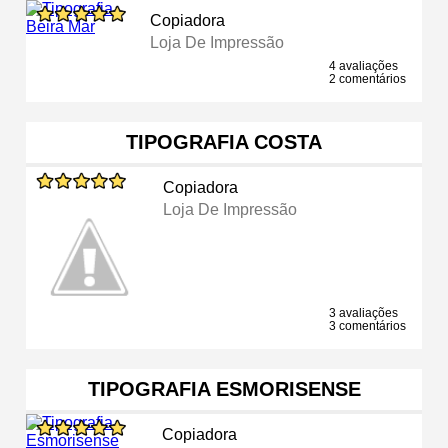
Copiadora
Loja De Impressão
4 avaliações
2 comentários
TIPOGRAFIA COSTA
Copiadora
Loja De Impressão
3 avaliações
3 comentários
TIPOGRAFIA ESMORISENSE
Copiadora