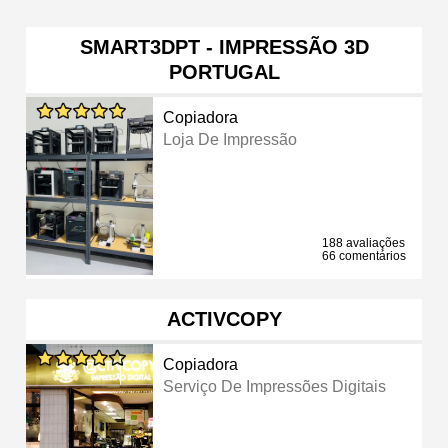
SMART3DPT - IMPRESSÃO 3D
PORTUGAL
Copiadora
Loja De Impressão
188 avaliações
66 comentários
ACTIVCOPY
Copiadora
Serviço De Impressões Digitais