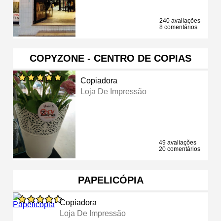
240 avaliações
8 comentários
COPYZONE - CENTRO DE COPIAS
Copiadora
Loja De Impressão
49 avaliações
20 comentários
PAPELICÓPIA
Copiadora
Loja De Impressão