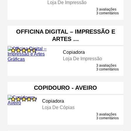
Loja De Impressão
3 avaliações
3 comentários
OFFICINA DIGITAL – IMPRESSÃO E
ARTES …
Copiadora
Loja De Impressão
3 avaliações
3 comentários
COPIDOURO - AVEIRO
Copiadora
Loja De Cópias
3 avaliações
3 comentários