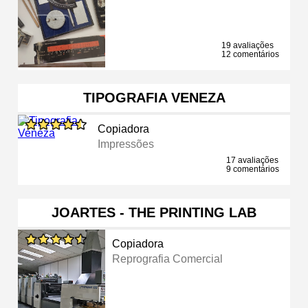
19 avaliações
12 comentários
TIPOGRAFIA VENEZA
Copiadora
Impressões
17 avaliações
9 comentários
JOARTES - THE PRINTING LAB
Copiadora
Reprografia Comercial