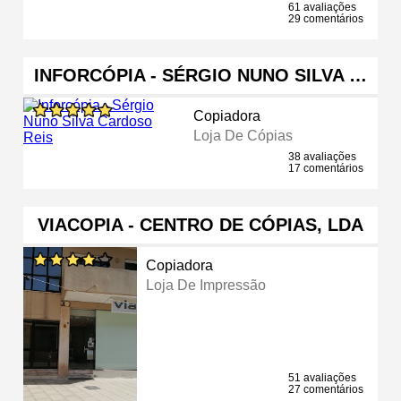
61 avaliações
29 comentários
INFORCÓPIA - SÉRGIO NUNO SILVA …
Copiadora
Loja De Cópias
38 avaliações
17 comentários
VIACOPIA - CENTRO DE CÓPIAS, LDA
Copiadora
Loja De Impressão
51 avaliações
27 comentários