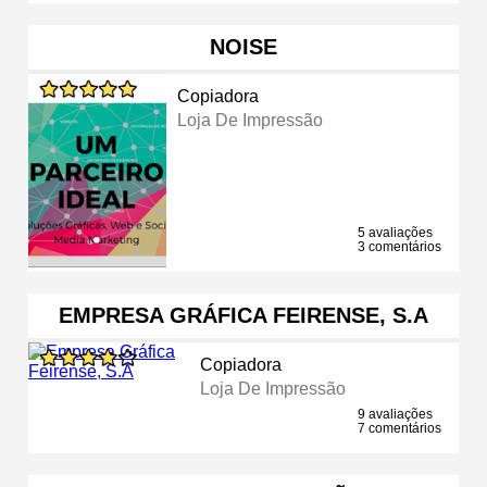
NOISE
Copiadora
Loja De Impressão
5 avaliações
3 comentários
EMPRESA GRÁFICA FEIRENSE, S.A
Copiadora
Loja De Impressão
9 avaliações
7 comentários