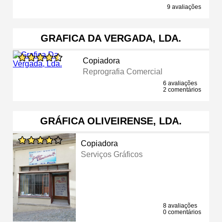
9 avaliações
GRAFICA DA VERGADA, LDA.
Copiadora
Reprografia Comercial
6 avaliações
2 comentários
GRÁFICA OLIVEIRENSE, LDA.
Copiadora
Serviços Gráficos
8 avaliações
0 comentários