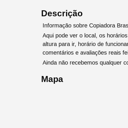
Descrição
Informação sobre Copiadora Bras
Aqui pode ver o local, os horário
altura para ir, horário de funcio
comentários e avaliações reais fei
Ainda não recebemos qualquer com
Mapa