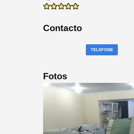
Contacto
TELEFONE
Fotos