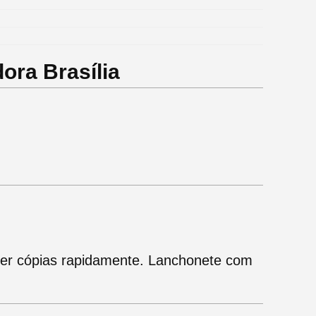
ora Brasília
zer cópias rapidamente. Lanchonete com