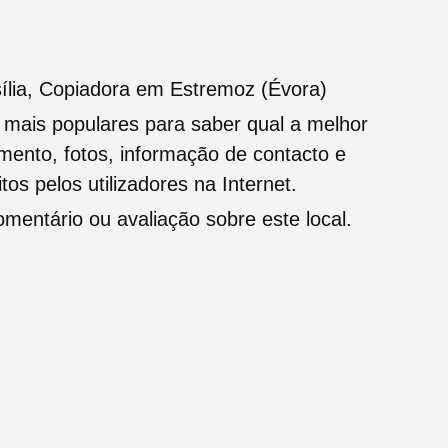
ília, Copiadora em Estremoz (Évora)
s mais populares para saber qual a melhor
namento, fotos, informação de contacto e
tos pelos utilizadores na Internet.
entário ou avaliação sobre este local.