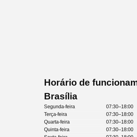
Horário de funciona
Brasília
Segunda-feira
07:30–18:00
Terça-feira
07:30–18:00
Quarta-feira
07:30–18:00
Quinta-feira
07:30–18:00