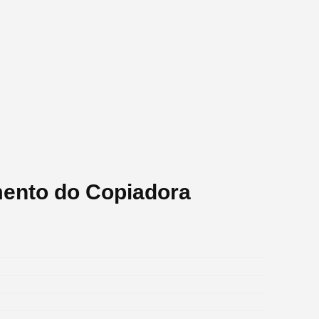
mento do Copiadora