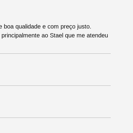
e boa qualidade e com preço justo.
, principalmente ao Stael que me atendeu