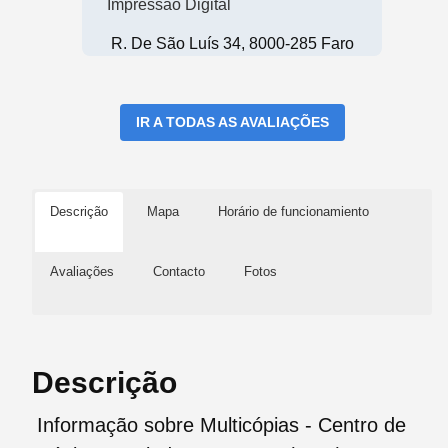
Impressão Digital
R. De São Luís 34, 8000-285 Faro
IR A TODAS AS AVALIAÇÕES
Descrição
Mapa
Horário de funcionamiento
Avaliações
Contacto
Fotos
Descrição
Informação sobre Multicópias - Centro de