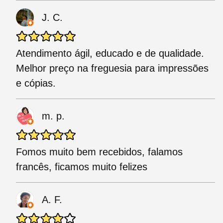
J. C.
Atendimento ágil, educado e de qualidade.
Melhor preço na freguesia para impressões
e cópias.
m. p.
Fomos muito bem recebidos, falamos
francês, ficamos muito felizes
A. F.