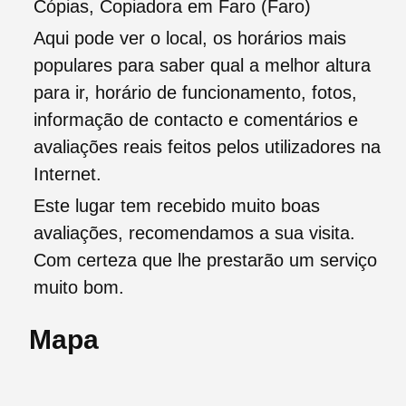
Cópias, Copiadora em Faro (Faro)
Aqui pode ver o local, os horários mais
populares para saber qual a melhor altura
para ir, horário de funcionamento, fotos,
informação de contacto e comentários e
avaliações reais feitos pelos utilizadores na
Internet.
Este lugar tem recebido muito boas
avaliações, recomendamos a sua visita.
Com certeza que lhe prestarão um serviço
muito bom.
Mapa