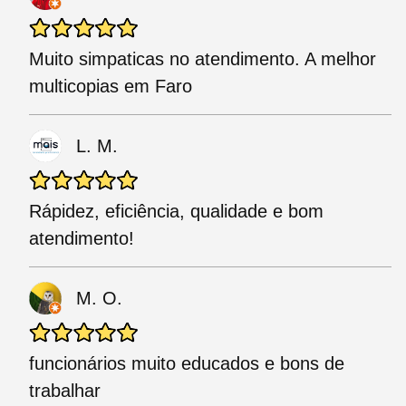
Muito simpaticas no atendimento. A melhor
multicopias em Faro
L. M.
Rápidez, eficiência, qualidade e bom
atendimento!
M. O.
funcionários muito educados e bons de
trabalhar