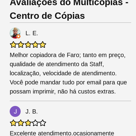
Avaliações do Multicópias -
Centro de Cópias
L. E.
Melhor copiadora de Faro; tanto em preço,
qualidade de atendimento da Staff,
localização, velocidade de atendimento.
Você pode mandar tudo por email para que
possam imprimir, não há custos extras.
J. B.
Excelente atendimento.ocasionamente