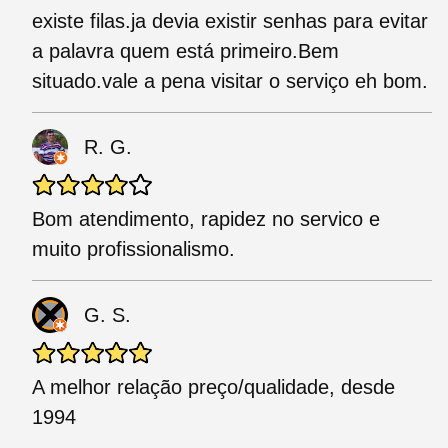
existe filas.ja devia existir senhas para evitar
a palavra quem está primeiro.Bem
situado.vale a pena visitar o serviço eh bom.
R. G.
Bom atendimento, rapidez no servico e
muito profissionalismo.
G. S.
A melhor relação preço/qualidade, desde
1994