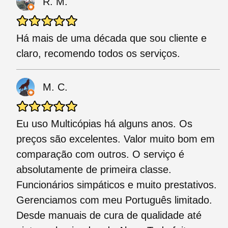
R. M.
Há mais de uma década que sou cliente e
claro, recomendo todos os serviços.
M. C.
Eu uso Multicópias há alguns anos. Os
preços são excelentes. Valor muito bom em
comparação com outros. O serviço é
absolutamente de primeira classe.
Funcionários simpáticos e muito prestativos.
Gerenciamos com meu Português limitado.
Desde manuais de cura de qualidade até