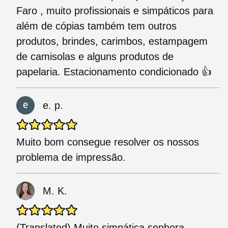
Faro , muito profissionais e simpáticos para
além de cópias também tem outros
produtos, brindes, carimbos, estampagem
de camisolas e alguns produtos de
papelaria. Estacionamento condicionado 👍
e. p.
Muito bom consegue resolver os nossos
problema de impressão.
M. K.
(Translated) Muito simpática senhora