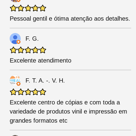
Pessoal gentil e ótima atenção aos detalhes.
F. G.
Excelente atendimento
F. T. A. -. V. H.
Excelente centro de cópias e com toda a
variedade de produtos vinil e impressão em
grandes formatos etc