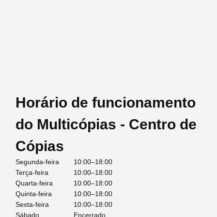
Horário de funcionamento
do Multicópias - Centro de
Cópias
Segunda-feira
10:00–18:00
Terça-feira
10:00–18:00
Quarta-feira
10:00–18:00
Quinta-feira
10:00–18:00
Sexta-feira
10:00–18:00
Sábado
Encerrado