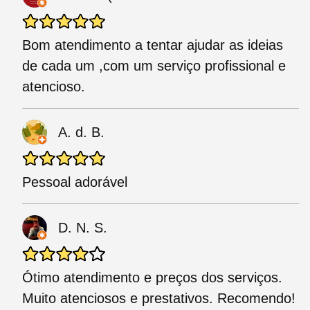
Bom atendimento a tentar ajudar as ideias
de cada um ,com um serviço profissional e
atencioso.
A. d. B.
Pessoal adorável
D. N. S.
Ótimo atendimento e preços dos serviços.
Muito atenciosos e prestativos. Recomendo!