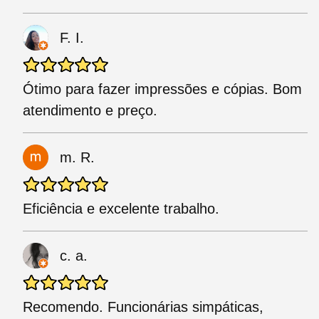
F. I.
Ótimo para fazer impressões e cópias. Bom
atendimento e preço.
m. R.
Eficiência e excelente trabalho.
c. a.
Recomendo. Funcionárias simpáticas,