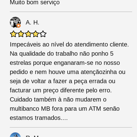
Muito bom serviço
A. H.
Impecáveis ao nível do atendimento cliente.
Na qualidade do trabalho não ponho 5
estrelas porque enganaram-se no nosso
pedido e nem houve uma atençãozinha ou
seja de voltar a fazer a peça errada ou
facturar um preço diferente pelo erro.
Cuidado também à não mudarem o
multibanco MB fora para um ATM senão
estamos tramados....