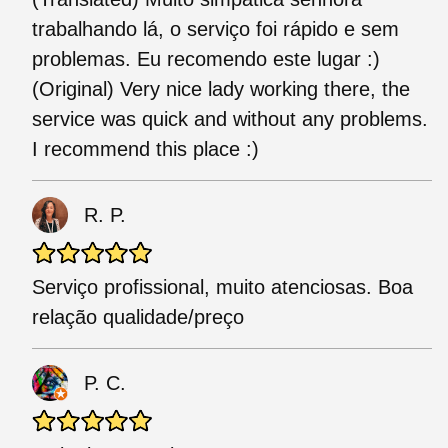
trabalhando lá, o serviço foi rápido e sem
problemas. Eu recomendo este lugar :)
(Original) Very nice lady working there, the
service was quick and without any problems.
I recommend this place :)
R. P.
Serviço profissional, muito atenciosas. Boa
relação qualidade/preço
P. C.