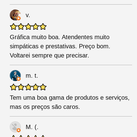
v.
Gráfica muito boa. Atendentes muito
simpáticas e prestativas. Preço bom.
Voltarei sempre que precisar.
m. t.
Tem uma boa gama de produtos e serviços,
mas os preços são caros.
M. (.