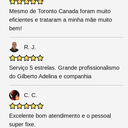
Mesmo de Toronto Canada foram muito
eficientes e trataram a minha mãe muito
bem!
R. J.
Serviço 5 estrelas. Grande profissionalismo
do Gilberto Adelina e companhia
C. C.
Excelente bom atendimento e o pessoal
super fixe.