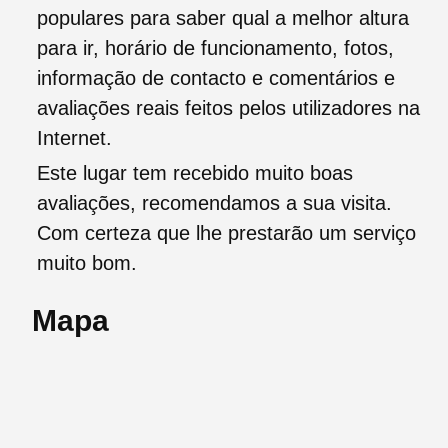
populares para saber qual a melhor altura
para ir, horário de funcionamento, fotos,
informação de contacto e comentários e
avaliações reais feitos pelos utilizadores na
Internet.
Este lugar tem recebido muito boas
avaliações, recomendamos a sua visita.
Com certeza que lhe prestarão um serviço
muito bom.
Mapa