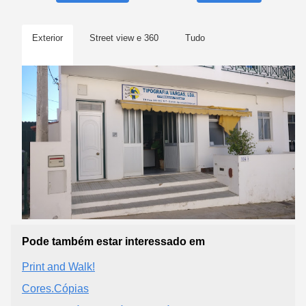
Exterior
Street view e 360
Tudo
Pode também estar interessado em
Print and Walk!
Cores.Cópias