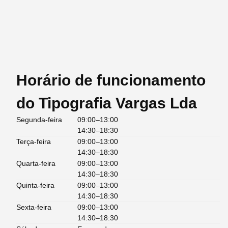
Horário de funcionamento
do Tipografia Vargas Lda
Segunda-feira
09:00–13:00
14:30–18:30
Terça-feira
09:00–13:00
14:30–18:30
Quarta-feira
09:00–13:00
14:30–18:30
Quinta-feira
09:00–13:00
14:30–18:30
Sexta-feira
09:00–13:00
14:30–18:30