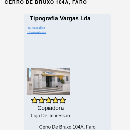
CERRO DE BRUXO 104A, FARO
Tipografia Vargas Lda
8 Avaliações
5 Comentários
Copiadora
Loja De Impressão
Cerro De Bruxo 104A, Faro