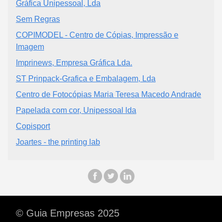
Gráfica Unipessoal, Lda
Sem Regras
COPIMODEL - Centro de Cópias, Impressão e
Imagem
Imprinews, Empresa Gráfica Lda.
ST Prinpack-Grafica e Embalagem, Lda
Centro de Fotocópias Maria Teresa Macedo Andrade
Papelada com cor, Unipessoal lda
Copisport
Joartes - the printing lab
© Guia Empresas 2025