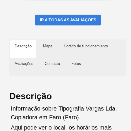
IR A TODAS AS AVALIAÇÕES
Descrição
Mapa
Horário de funcionamiento
Avaliações
Contacto
Fotos
Descrição
Informação sobre Tipografia Vargas Lda,
Copiadora em Faro (Faro)
Aqui pode ver o local, os horários mais