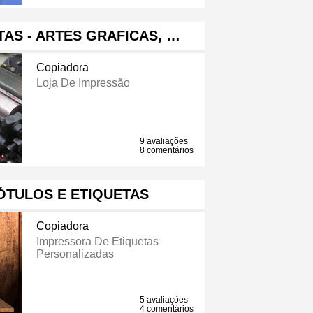
TAS - ARTES GRAFICAS, …
Copiadora
Loja De Impressão
9 avaliações
8 comentários
ÓTULOS E ETIQUETAS
Copiadora
Impressora De Etiquetas
Personalizadas
5 avaliações
4 comentários