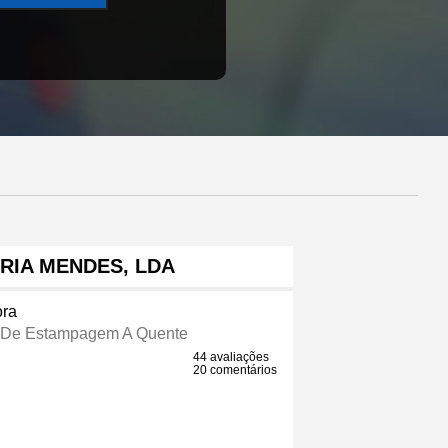
RIA MENDES, LDA
ra
 De Estampagem A Quente
44 avaliações
20 comentários