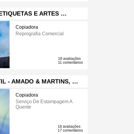
ETIQUETAS E ARTES …
Copiadora
Reprografia Comercial
18 avaliações
11 comentários
IL - AMADO & MARTINS, …
Copiadora
Serviço De Estampagem A
Quente
18 avaliações
17 comentários