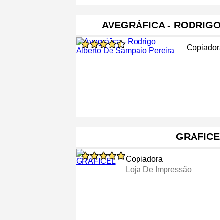
AVEGRÁFICA - RODRIG
Copiador
GRAFICE
Copiadora
Loja De Impressão