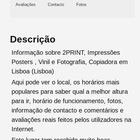
Avaliações
Contacto
Fotos
Descrição
Informação sobre 2PRINT, Impressões
Posters , Vinil e Fotografia, Copiadora em
Lisboa (Lisboa)
Aqui pode ver o local, os horários mais
populares para saber qual a melhor altura
para ir, horário de funcionamento, fotos,
informação de contacto e comentários e
avaliações reais feitos pelos utilizadores na
Internet.