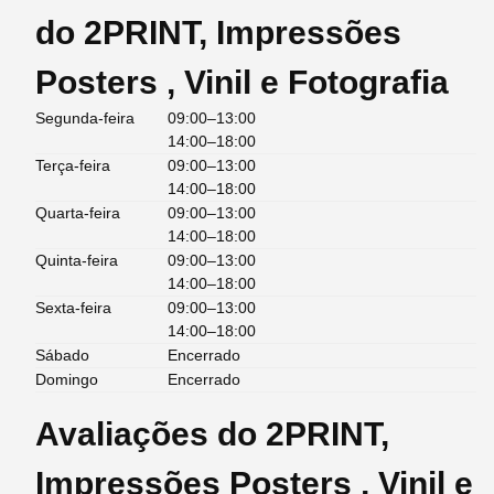
do 2PRINT, Impressões
Posters , Vinil e Fotografia
Segunda-feira
09:00–13:00
14:00–18:00
Terça-feira
09:00–13:00
14:00–18:00
Quarta-feira
09:00–13:00
14:00–18:00
Quinta-feira
09:00–13:00
14:00–18:00
Sexta-feira
09:00–13:00
14:00–18:00
Sábado
Encerrado
Domingo
Encerrado
Avaliações do 2PRINT,
Impressões Posters , Vinil e