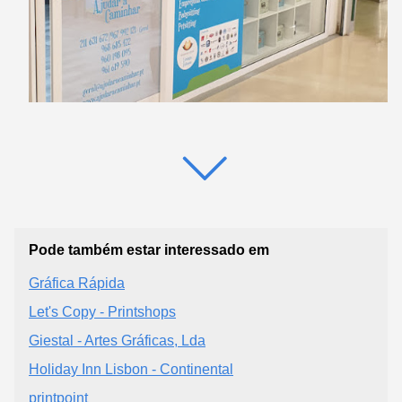
Pode também estar interessado em
Gráfica Rápida
Let's Copy - Printshops
Giestal - Artes Gráficas, Lda
Holiday Inn Lisbon - Continental
printpoint