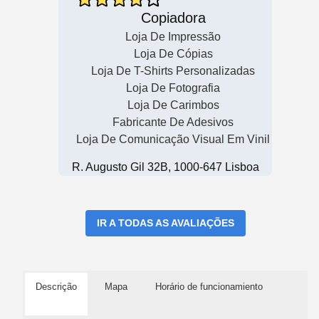
Copiadora
Loja De Impressão
Loja De Cópias
Loja De T-Shirts Personalizadas
Loja De Fotografia
Loja De Carimbos
Fabricante De Adesivos
Loja De Comunicação Visual Em Vinil
R. Augusto Gil 32B, 1000-647 Lisboa
IR A TODAS AS AVALIAÇÕES
Descrição
Mapa
Horário de funcionamiento