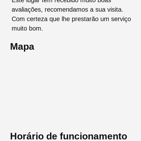
Este lugar tem recebido muito boas
avaliações, recomendamos a sua visita.
Com certeza que lhe prestarão um serviço
muito bom.
Mapa
Horário de funcionamento