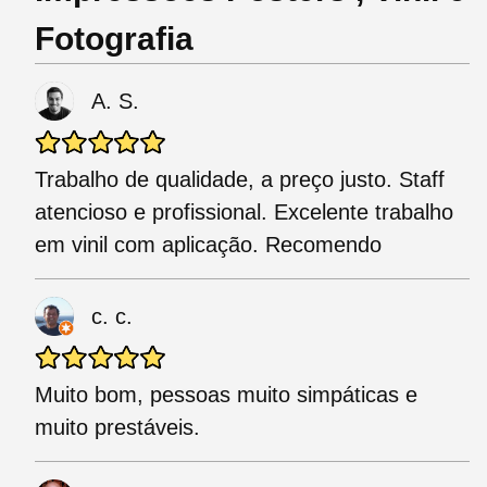
Fotografia
A. S.
Trabalho de qualidade, a preço justo. Staff
atencioso e profissional. Excelente trabalho
em vinil com aplicação. Recomendo
c. c.
Muito bom, pessoas muito simpáticas e
muito prestáveis.