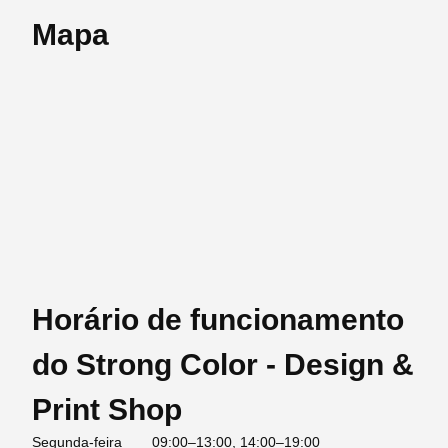
Mapa
Horário de funcionamento
do Strong Color - Design &
Print Shop
Segunda-feira
09:00–13:00, 14:00–19:00