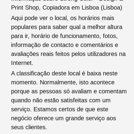
Print Shop, Copiadora em Lisboa (Lisboa)
Aqui pode ver o local, os horários mais
populares para saber qual a melhor altura
para ir, horário de funcionamento, fotos,
informação de contacto e comentários e
avaliações reais feitos pelos utilizadores na
Internet.
A classificação deste local é baixa neste
momento. Normalmente, isto acontece
porque as pessoas só avaliam e comentam
quando não estão satisfeitas com um
serviço. Estamos certos de que este
negócio oferece um grande serviço aos
seus clientes.