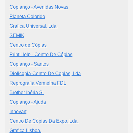
Copianço - Avenidas Novas
Planeta Colorido
Grafica Universal, Lda.
SEMIK
Centro de Cópias
Print Help - Centro De Cópias
Copianço - Santos
Diolicopia-Centro De Copias, Lda
Reprografia Vermelha FDL
Brother Ibéria Sl
Copianço - Ajuda
Innovart
Centro De Cópias Da Expo, Lda.
Grafica Lisboa.