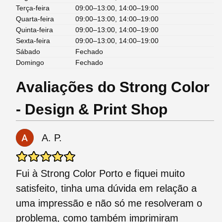
Terça-feira
09:00–13:00, 14:00–19:00
Quarta-feira
09:00–13:00, 14:00–19:00
Quinta-feira
09:00–13:00, 14:00–19:00
Sexta-feira
09:00–13:00, 14:00–19:00
Sábado
Fechado
Domingo
Fechado
Avaliações do Strong Color
- Design & Print Shop
A. P.
Fui à Strong Color Porto e fiquei muito
satisfeito, tinha uma dúvida em relação a
uma impressão e não só me resolveram o
problema, como também imprimiram