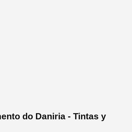
nto do Daniria - Tintas y