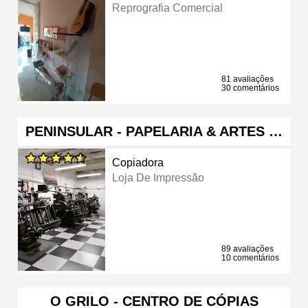
Reprografia Comercial
81 avaliações
30 comentários
PENINSULAR - PAPELARIA & ARTES …
Copiadora
Loja De Impressão
89 avaliações
10 comentários
O GRILO - CENTRO DE CÓPIAS