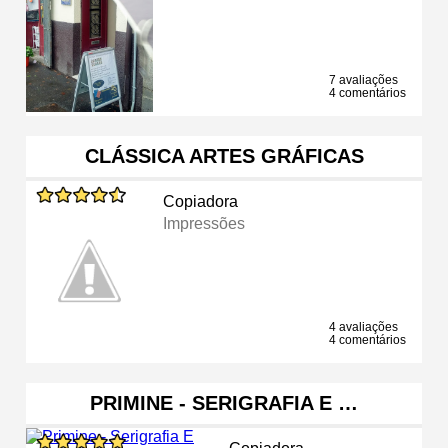
7 avaliações
4 comentários
CLÁSSICA ARTES GRÁFICAS
Copiadora
Impressões
4 avaliações
4 comentários
PRIMINE - SERIGRAFIA E …