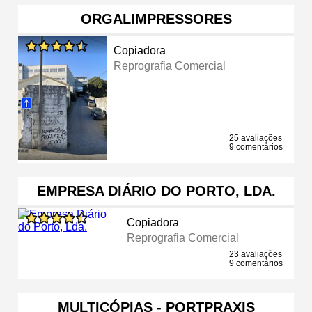
ORGALIMPRESSORES
Copiadora
Reprografia Comercial
25 avaliações
9 comentários
EMPRESA DIÁRIO DO PORTO, LDA.
Copiadora
Reprografia Comercial
23 avaliações
9 comentários
MULTICÓPIAS - PORTPRAXIS