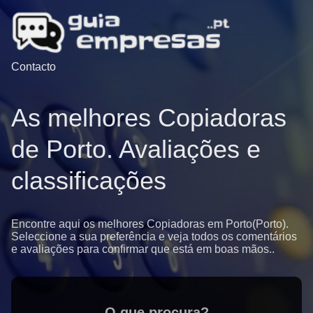
Contacto
As melhores Copiadoras
de Porto. Avaliações e
classificações
Encontre aqui os melhores Copiadoras em Porto(Porto).
Seleccione a sua preferência e veja todos os comentários
e avaliações para confirmar que está em boas mãos..
O que procura?