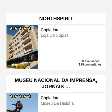
NORTHSPIRIT
Copiadora
Loja De Cópias
560 avaliações
129 comentários
MUSEU NACIONAL DA IMPRENSA,
JORNAIS …
Copiadora
Museu De História