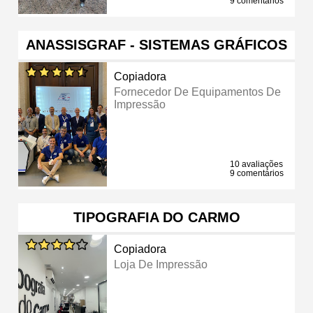
9 comentários
ANASSISGRAF - SISTEMAS GRÁFICOS
Copiadora
Fornecedor De Equipamentos De
Impressão
10 avaliações
9 comentários
TIPOGRAFIA DO CARMO
Copiadora
Loja De Impressão