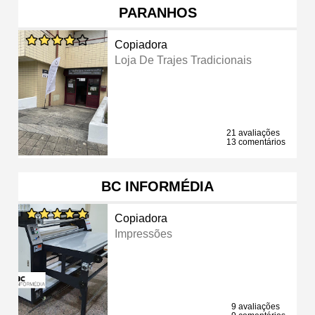
PARANHOS
Copiadora
Loja De Trajes Tradicionais
21 avaliações
13 comentários
BC INFORMÉDIA
Copiadora
Impressões
9 avaliações