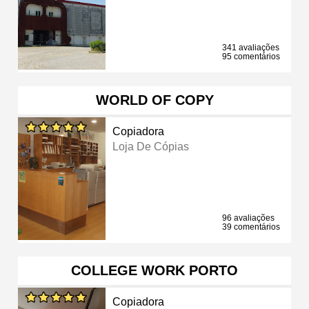
341 avaliações
95 comentários
WORLD OF COPY
Copiadora
Loja De Cópias
96 avaliações
39 comentários
COLLEGE WORK PORTO
Copiadora