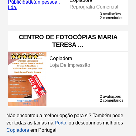
Copiadora
Reprografia Comercial
3 avaliações
2 comentários
CENTRO DE FOTOCÓPIAS MARIA
TERESA …
Copiadora
Loja De Impressão
2 avaliações
2 comentários
Não encontrou a melhor opção para si? Também pode
ver todas as tarifas na
Porto
, ou descobrir os melhores
Copiadora
em Portugal