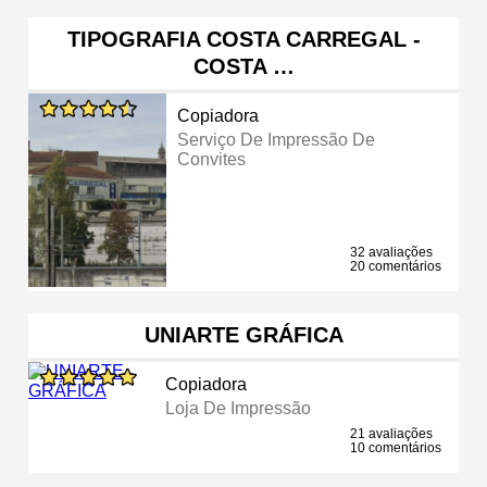
TIPOGRAFIA COSTA CARREGAL -
COSTA …
Copiadora
Serviço De Impressão De
Convites
32 avaliações
20 comentários
UNIARTE GRÁFICA
Copiadora
Loja De Impressão
21 avaliações
10 comentários