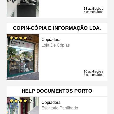
13 avaliações
6 comentários
COPIN-CÓPIA E INFORMAÇÃO LDA.
Copiadora
Loja De Cópias
10 avaliações
8 comentários
HELP DOCUMENTOS PORTO
Copiadora
Escritório Partilhado