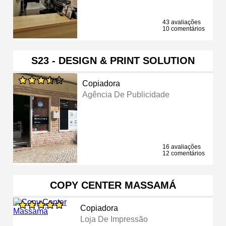
43 avaliações
10 comentários
S23 - DESIGN & PRINT SOLUTION
Copiadora
Agência De Publicidade
16 avaliações
12 comentários
COPY CENTER MASSAMÁ
Copiadora
Loja De Impressão