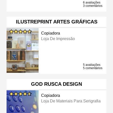
6 avaliações
3 comentários
ILUSTREPRINT ARTES GRÁFICAS
Copiadora
Loja De Impressão
5 avaliações
5 comentários
GOD RUSCA DESIGN
Copiadora
Loja De Materiais Para Serigrafia