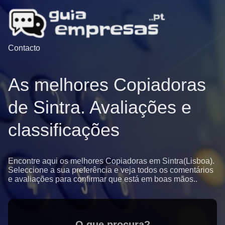
Contacto
As melhores Copiadoras
de Sintra. Avaliações e
classificações
Encontre aqui os melhores Copiadoras em Sintra(Lisboa).
Seleccione a sua preferência e veja todos os comentários
e avaliações para confirmar que está em boas mãos..
O que procura?