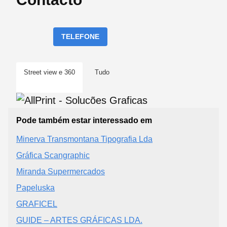
TELEFONE
Street view e 360
Tudo
Pode também estar interessado em
Minerva Transmontana Tipografia Lda
Gráfica Scangraphic
Miranda Supermercados
Papeluska
GRAFICEL
GUIDE – ARTES GRÁFICAS LDA.