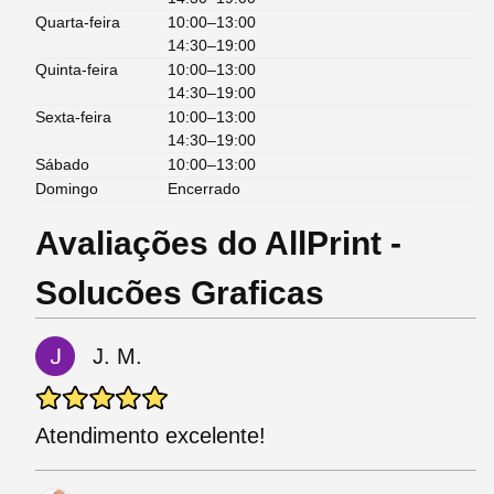
Quarta-feira
10:00–13:00
14:30–19:00
Quinta-feira
10:00–13:00
14:30–19:00
Sexta-feira
10:00–13:00
14:30–19:00
Sábado
10:00–13:00
Domingo
Encerrado
Avaliações do AllPrint -
Solucões Graficas
J. M.
Atendimento excelente!