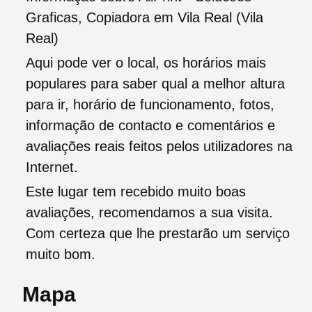
Graficas, Copiadora em Vila Real (Vila
Real)
Aqui pode ver o local, os horários mais
populares para saber qual a melhor altura
para ir, horário de funcionamento, fotos,
informação de contacto e comentários e
avaliações reais feitos pelos utilizadores na
Internet.
Este lugar tem recebido muito boas
avaliações, recomendamos a sua visita.
Com certeza que lhe prestarão um serviço
muito bom.
Mapa