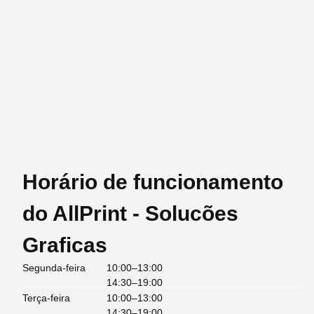
Horário de funcionamento
do AllPrint - Solucões
Graficas
Segunda-feira
10:00–13:00
14:30–19:00
Terça-feira
10:00–13:00
14:30–19:00