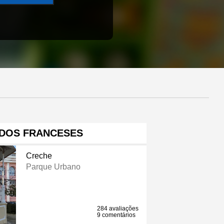
 DOS FRANCESES
Creche
Parque Urbano
284 avaliações
9 comentários