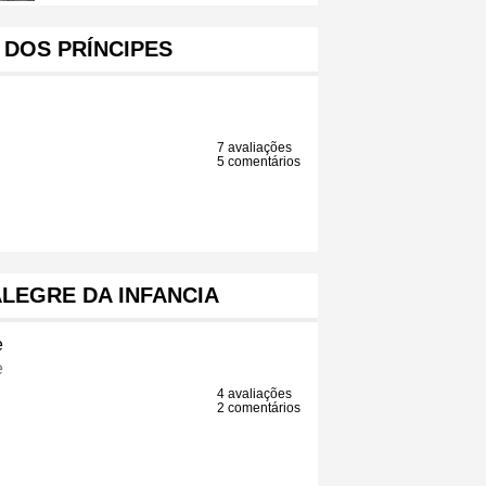
 DOS PRÍNCIPES
7 avaliações
5 comentários
LEGRE DA INFANCIA
e
e
4 avaliações
2 comentários