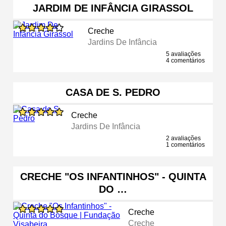
JARDIM DE INFÂNCIA GIRASSOL
Creche
Jardins De Infância
5 avaliações
4 comentários
CASA DE S. PEDRO
Creche
Jardins De Infância
2 avaliações
1 comentários
CRECHE "OS INFANTINHOS" - QUINTA
DO …
Creche
Creche