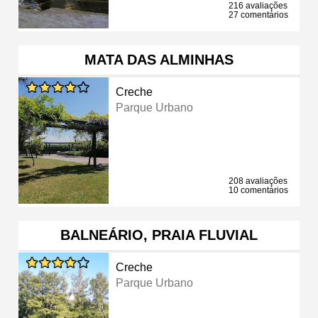
216 avaliações
27 comentários
MATA DAS ALMINHAS
Creche
Parque Urbano
208 avaliações
10 comentários
BALNEÁRIO, PRAIA FLUVIAL
Creche
Parque Urbano