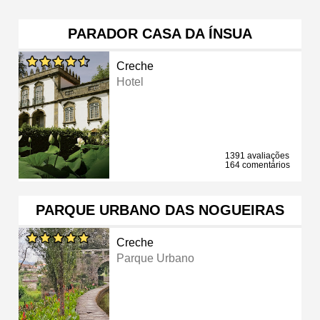
PARADOR CASA DA ÍNSUA
Creche
Hotel
1391 avaliações
164 comentários
PARQUE URBANO DAS NOGUEIRAS
Creche
Parque Urbano