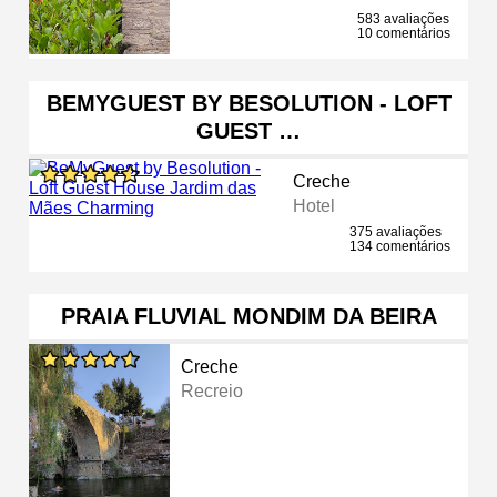
583 avaliações
10 comentários
BEMYGUEST BY BESOLUTION - LOFT
GUEST …
Creche
Hotel
375 avaliações
134 comentários
PRAIA FLUVIAL MONDIM DA BEIRA
Creche
Recreio