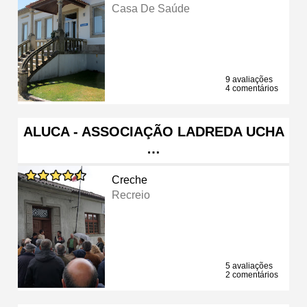
Casa De Saúde
9 avaliações
4 comentários
ALUCA - ASSOCIAÇÃO LADREDA UCHA
…
Creche
Recreio
5 avaliações
2 comentários