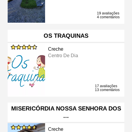
19 avaliações
4 comentários
OS TRAQUINAS
Creche
Centro De Dia
17 avaliações
13 comentários
MISERICÓRDIA NOSSA SENHORA DOS
…
Creche