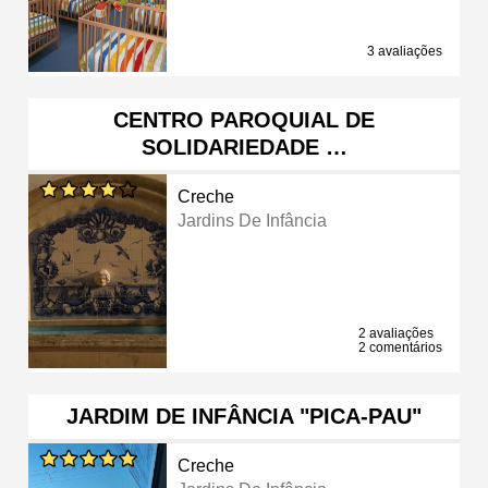
3 avaliações
CENTRO PAROQUIAL DE
SOLIDARIEDADE …
Creche
Jardins De Infância
2 avaliações
2 comentários
JARDIM DE INFÂNCIA "PICA-PAU"
Creche