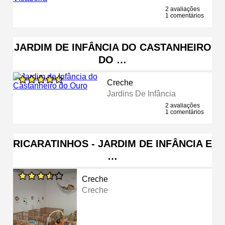
2 avaliações
1 comentários
JARDIM DE INFÂNCIA DO CASTANHEIRO
DO …
Creche
Jardins De Infância
2 avaliações
1 comentários
RICARATINHOS - JARDIM DE INFÂNCIA E
…
Creche
Creche