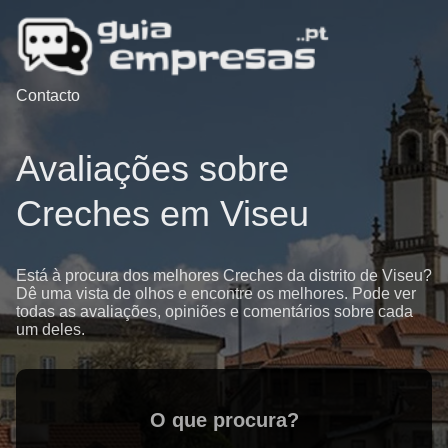
Contacto
Avaliações sobre
Creches em Viseu
Está à procura dos melhores Creches da distrito de Viseu?
Dê uma vista de olhos e encontre os melhores. Pode ver
todas as avaliações, opiniões e comentários sobre cada
um deles.
O que procura?