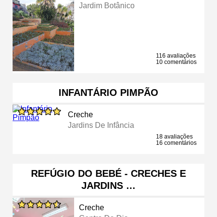
Jardim Botânico
116 avaliações
10 comentários
INFANTÁRIO PIMPÃO
Creche
Jardins De Infância
18 avaliações
16 comentários
REFÚGIO DO BEBÉ - CRECHES E
JARDINS …
Creche