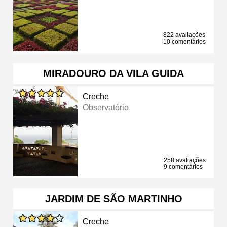
822 avaliações
10 comentários
MIRADOURO DA VILA GUIDA
Creche
Observatório
258 avaliações
9 comentários
JARDIM DE SÃO MARTINHO
Creche