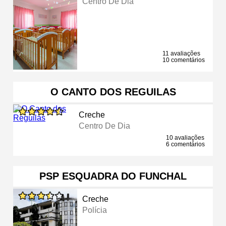
Centro De Dia
11 avaliações
10 comentários
O CANTO DOS REGUILAS
Creche
Centro De Dia
10 avaliações
6 comentários
PSP ESQUADRA DO FUNCHAL
Creche
Polícia