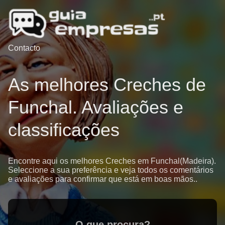
Contacto
As melhores Creches de
Funchal. Avaliações e
classificações
Encontre aqui os melhores Creches em Funchal(Madeira).
Seleccione a sua preferência e veja todos os comentários
e avaliações para confirmar que está em boas mãos..
O que procura?