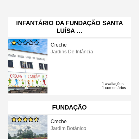
INFANTÁRIO DA FUNDAÇÃO SANTA
LUÍSA …
Creche
Jardins De Infância
1 avaliações
1 comentários
FUNDAÇÃO
Creche
Jardim Botânico