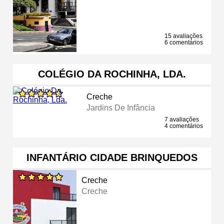
15 avaliações
6 comentários
COLÉGIO DA ROCHINHA, LDA.
Creche
Jardins De Infância
7 avaliações
4 comentários
INFANTÁRIO CIDADE BRINQUEDOS
Creche
Creche