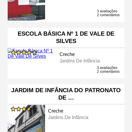
3 avaliações
2 comentários
ESCOLA BÁSICA Nº 1 DE VALE DE
SILVES
Creche
Jardins De Infância
3 avaliações
2 comentários
JARDIM DE INFÂNCIA DO PATRONATO
DE …
Creche
Jardins De Infância