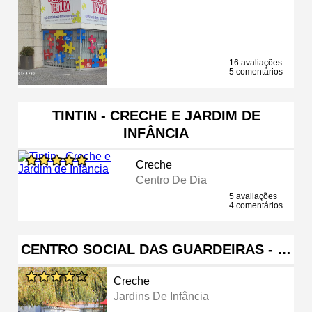
16 avaliações
5 comentários
TINTIN - CRECHE E JARDIM DE
INFÂNCIA
Creche
Centro De Dia
5 avaliações
4 comentários
CENTRO SOCIAL DAS GUARDEIRAS - …
Creche
Jardins De Infância