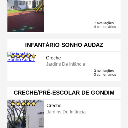
7 avaliações
4 comentários
INFANTÁRIO SONHO AUDAZ
Creche
Jardins De Infância
3 avaliações
3 comentários
CRECHE/PRÉ-ESCOLAR DE GONDIM
Creche
Jardins De Infância