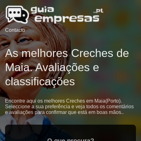
Contacto
As melhores Creches de
Maia. Avaliações e
classificações
Encontre aqui os melhores Creches em Maia(Porto).
Seleccione a sua preferência e veja todos os comentários
e avaliações para confirmar que está em boas mãos..
O que procura?