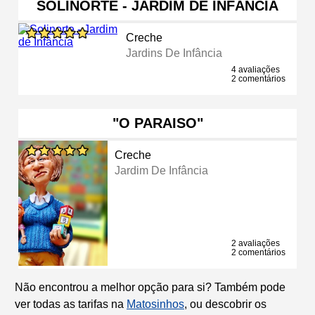
SOLINORTE - JARDIM DE INFÂNCIA
Creche
Jardins De Infância
4 avaliações
2 comentários
"O PARAISO"
Creche
Jardim De Infância
2 avaliações
2 comentários
Não encontrou a melhor opção para si? Também pode
ver todas as tarifas na
Matosinhos
, ou descobrir os