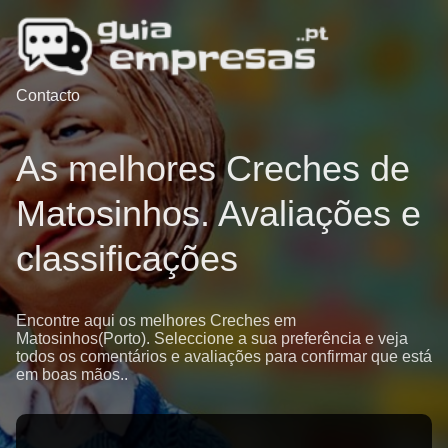
Contacto
As melhores Creches de
Matosinhos. Avaliações e
classificações
Encontre aqui os melhores Creches em
Matosinhos(Porto). Seleccione a sua preferência e veja
todos os comentários e avaliações para confirmar que está
em boas mãos..