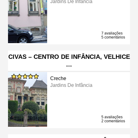
Jardins De Infância
7 avaliações
5 comentários
CIVAS – CENTRO DE INFÂNCIA, VELHICE
…
Creche
Jardins De Infância
5 avaliações
2 comentários