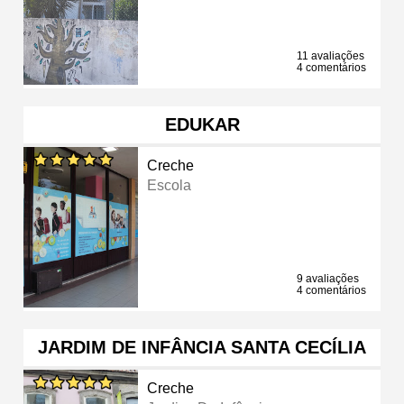
11 avaliações
4 comentários
EDUKAR
Creche
Escola
9 avaliações
4 comentários
JARDIM DE INFÂNCIA SANTA CECÍLIA
Creche