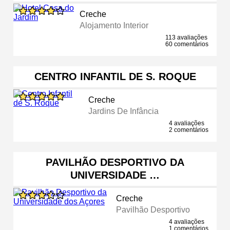
Creche
Alojamento Interior
113 avaliações
60 comentários
CENTRO INFANTIL DE S. ROQUE
Creche
Jardins De Infância
4 avaliações
2 comentários
PAVILHÃO DESPORTIVO DA
UNIVERSIDADE …
Creche
Pavilhão Desportivo
4 avaliações
1 comentários