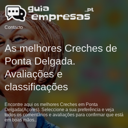
Contacto
As melhores Creches de
Ponta Delgada.
Avaliações e
classificações
Encontre aqui os melhores Creches em Ponta
Delgada(Açores). Seleccione a sua preferência e veja
todos os comentários e avaliações para confirmar que está
em boas mãos..