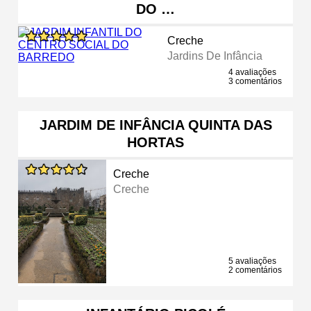
DO …
Creche
Jardins De Infância
4 avaliações
3 comentários
JARDIM DE INFÂNCIA QUINTA DAS
HORTAS
Creche
Creche
5 avaliações
2 comentários