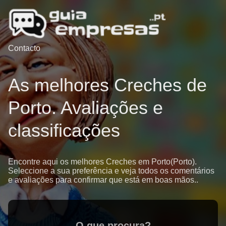
Contacto
As melhores Creches de
Porto. Avaliações e
classificações
Encontre aqui os melhores Creches em Porto(Porto).
Seleccione a sua preferência e veja todos os comentários
e avaliações para confirmar que está em boas mãos..
O que procura?