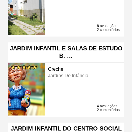
8 avaliações
2 comentários
JARDIM INFANTIL E SALAS DE ESTUDO
B. …
Creche
Jardins De Infância
4 avaliações
2 comentários
JARDIM INFANTIL DO CENTRO SOCIAL