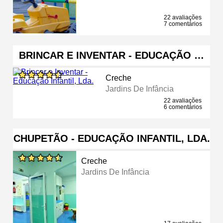
22 avaliações
7 comentários
BRINCAR E INVENTAR - EDUCAÇÃO …
Creche
Jardins De Infância
22 avaliações
6 comentários
CHUPETÃO - EDUCAÇÃO INFANTIL, LDA.
Creche
Jardins De Infância