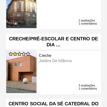
2 avaliações
1 comentários
CRECHE/PRÉ-ESCOLAR E CENTRO DE
DIA …
Creche
Jardins De Infância
3 avaliações
1 comentários
CENTRO SOCIAL DA SÉ CATEDRAL DO