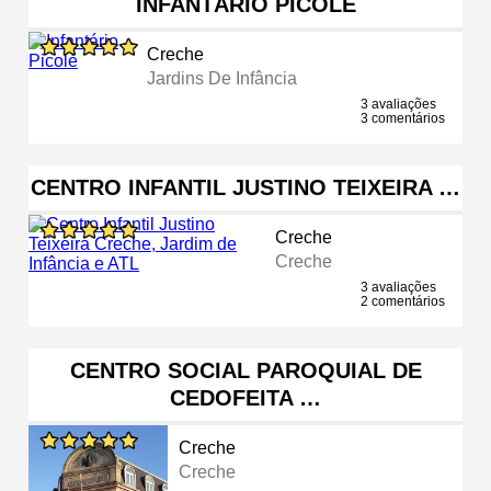
INFANTÁRIO PICOLÉ
Creche
Jardins De Infância
3 avaliações
3 comentários
CENTRO INFANTIL JUSTINO TEIXEIRA …
Creche
Creche
3 avaliações
2 comentários
CENTRO SOCIAL PAROQUIAL DE
CEDOFEITA …
Creche
Creche