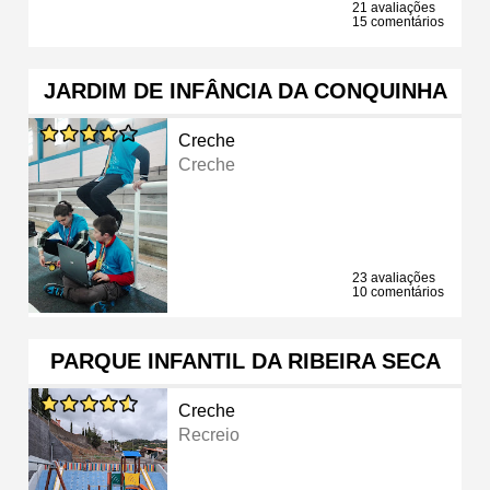
21 avaliações
15 comentários
JARDIM DE INFÂNCIA DA CONQUINHA
Creche
Creche
23 avaliações
10 comentários
PARQUE INFANTIL DA RIBEIRA SECA
Creche
Recreio