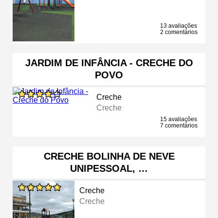
13 avaliações
2 comentários
JARDIM DE INFÂNCIA - CRECHE DO
POVO
Creche
Creche
15 avaliações
7 comentários
CRECHE BOLINHA DE NEVE
UNIPESSOAL, …
Creche
Creche