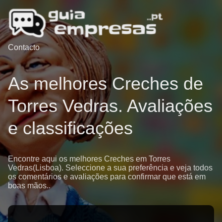
Contacto
As melhores Creches de
Torres Vedras. Avaliações
e classificações
Encontre aqui os melhores Creches em Torres
Vedras(Lisboa). Seleccione a sua preferência e veja todos
os comentários e avaliações para confirmar que está em
boas mãos..