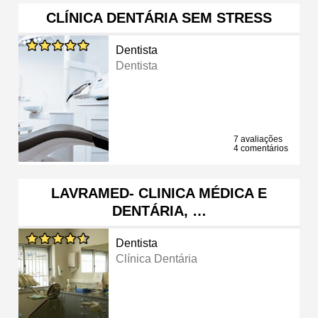
CLÍNICA DENTÁRIA SEM STRESS
Dentista
Dentista
7 avaliações
4 comentários
LAVRAMED- CLINICA MÉDICA E
DENTÁRIA, …
Dentista
Clínica Dentária