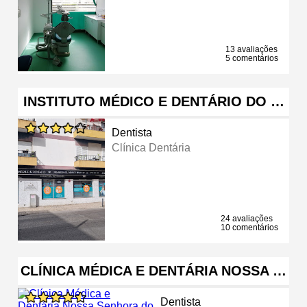
13 avaliações
5 comentários
INSTITUTO MÉDICO E DENTÁRIO DO …
Dentista
Clínica Dentária
24 avaliações
10 comentários
CLÍNICA MÉDICA E DENTÁRIA NOSSA …
Dentista