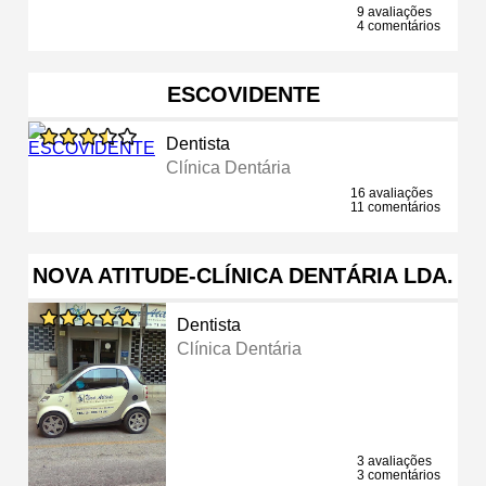
9 avaliações
4 comentários
ESCOVIDENTE
Dentista
Clínica Dentária
16 avaliações
11 comentários
NOVA ATITUDE-CLÍNICA DENTÁRIA LDA.
Dentista
Clínica Dentária
3 avaliações
3 comentários