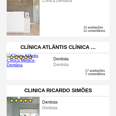
Clínica Dentária
15 avaliações
12 comentários
CLÍNICA ATLÂNTIS CLÍNICA …
Dentista
Dentista
17 avaliações
7 comentários
CLINICA RICARDO SIMÕES
Dentista
Dentista