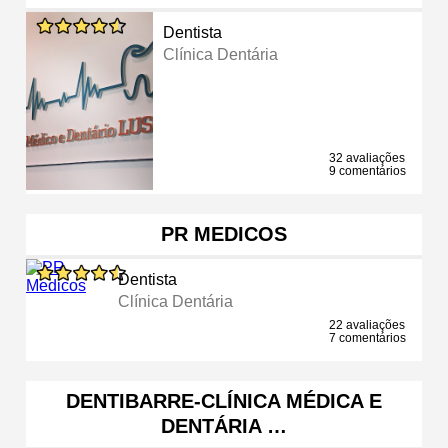
Dentista
Clínica Dentária
32 avaliações
9 comentários
PR MEDICOS
Dentista
Clínica Dentária
22 avaliações
7 comentários
DENTIBARRE-CLÍNICA MÉDICA E
DENTÁRIA …