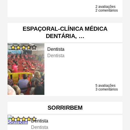
2 avaliações
2 comentários
ESPAÇORAL-CLÍNICA MÉDICA
DENTÁRIA, …
Dentista
Dentista
5 avaliações
3 comentários
SORRIRBEM
Dentista
Dentista