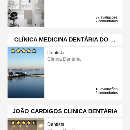
37 avaliações
7 comentários
CLÍNICA MEDICINA DENTÁRIA DO …
Dentista
Clínica Dentária
18 avaliações
2 comentários
JOÃO CARDIGOS CLINICA DENTÁRIA
Dentista