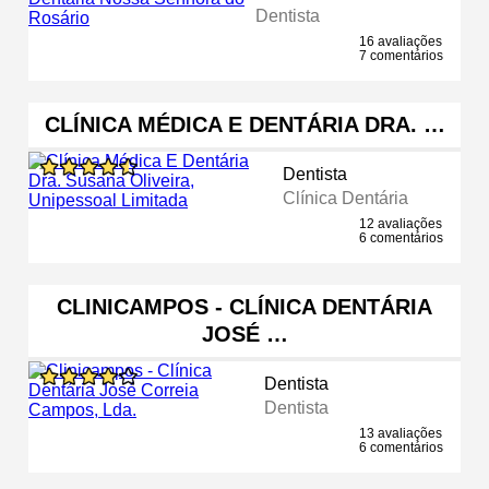
Dentista
16 avaliações
7 comentários
CLÍNICA MÉDICA E DENTÁRIA DRA. …
Dentista
Clínica Dentária
12 avaliações
6 comentários
CLINICAMPOS - CLÍNICA DENTÁRIA
JOSÉ …
Dentista
Dentista
13 avaliações
6 comentários