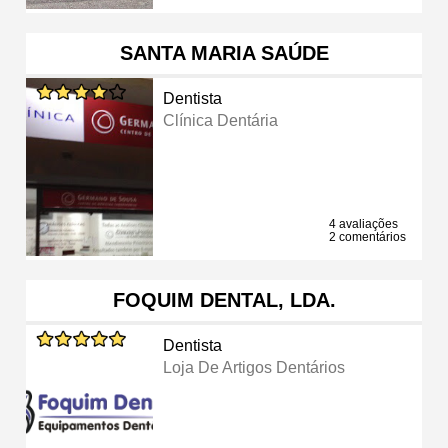
SANTA MARIA SAÚDE
Dentista
Clínica Dentária
4 avaliações
2 comentários
FOQUIM DENTAL, LDA.
Dentista
Loja De Artigos Dentários