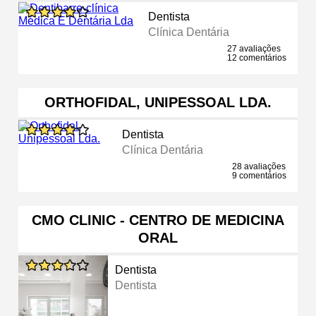
Dentista
Clínica Dentária
27 avaliações
12 comentários
ORTHOFIDAL, UNIPESSOAL LDA.
Dentista
Clínica Dentária
28 avaliações
9 comentários
CMO CLINIC - CENTRO DE MEDICINA
ORAL
Dentista
Dentista