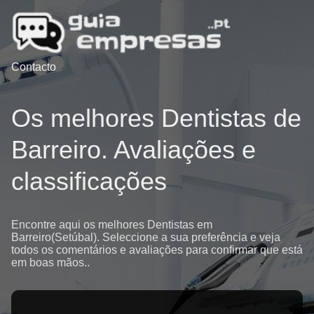
Contacto
Os melhores Dentistas de
Barreiro. Avaliações e
classificações
Encontre aqui os melhores Dentistas em
Barreiro(Setúbal). Seleccione a sua preferência e veja
todos os comentários e avaliações para confirmar que está
em boas mãos..