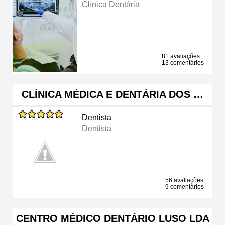
Clínica Dentária
81 avaliações
13 comentários
CLÍNICA MÉDICA E DENTÁRIA DOS …
Dentista
Dentista
56 avaliações
9 comentários
CENTRO MÉDICO DENTÁRIO LUSO LDA