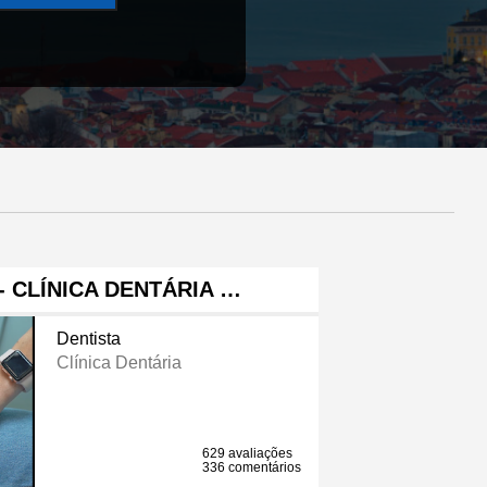
 - CLÍNICA DENTÁRIA …
Dentista
Clínica Dentária
629 avaliações
336 comentários