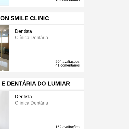
18 comentários
BON SMILE CLINIC
Dentista
Clínica Dentária
204 avaliações
41 comentários
 E DENTÁRIA DO LUMIAR
Dentista
Clínica Dentária
162 avaliações