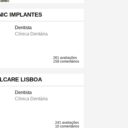
INIC IMPLANTES
Dentista
Clínica Dentária
261 avaliações
158 comentários
LCARE LISBOA
Dentista
Clínica Dentária
241 avaliações
10 comentários